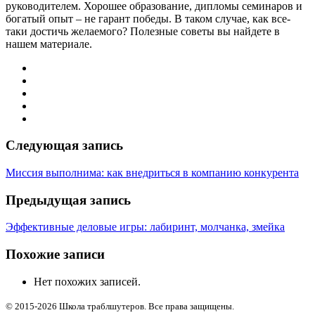
руководителем. Хорошее образование, дипломы семинаров и
богатый опыт – не гарант победы. В таком случае, как все-
таки достичь желаемого? Полезные советы вы найдете в
нашем материале.
Следующая запись
Миссия выполнима: как внедриться в компанию конкурента
Предыдущая запись
Эффективные деловые игры: лабиринт, молчанка, змейка
Похожие записи
Нет похожих записей.
© 2015-2026 Школа траблшутеров. Все права защищены.