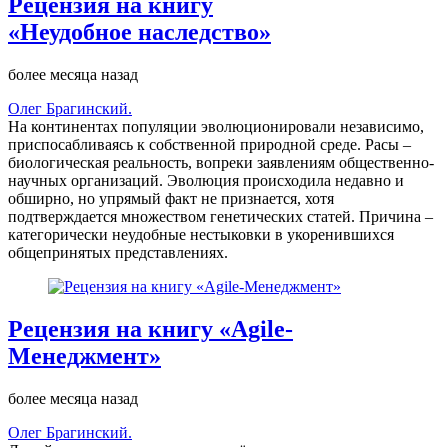
Рецензия на книгу
«Неудобное наследство»
более месяца назад
Олег Брагинский.
На континентах популяции эволюционировали независимо,
приспосабливаясь к собственной природной среде. Расы –
биологическая реальность, вопреки заявлениям общественно-
научных организаций. Эволюция происходила недавно и
обширно, но упрямый факт не признается, хотя
подтверждается множеством генетических статей. Причина –
категорически неудобные нестыковки в укоренившихся
общепринятых представлениях.
Рецензия на книгу «Agile-
Менеджмент»
более месяца назад
Олег Брагинский.