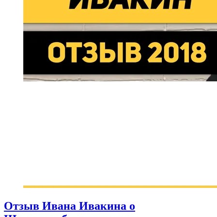
Отзыв Ивана Ивакина о