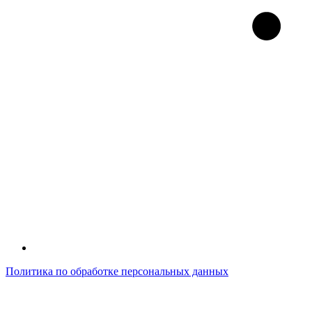
Политика по обработке персональных данных