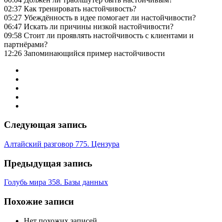
02:37 Как тренировать настойчивость?
05:27 Убеждённость в идее помогает ли настойчивости?
06:47 Искать ли причины низкой настойчивости?
09:58 Стоит ли проявлять настойчивость с клиентами и
партнёрами?
12:26 Запоминающийся пример настойчивости
Следующая запись
Алтайский разговор 775. Цензура
Предыдущая запись
Голубь мира 358. Базы данных
Похожие записи
Нет похожих записей.