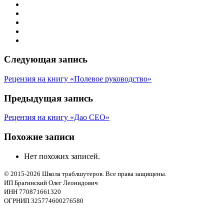
Следующая запись
Рецензия на книгу «Полевое руководство»
Предыдущая запись
Рецензия на книгу «Дао СЕО»
Похожие записи
Нет похожих записей.
© 2015-2026 Школа траблшутеров. Все права защищены.
ИП Брагинский Олег Леонидович
ИНН 770871661320
ОГРНИП 325774600276580