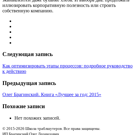
иллюзировать корпоративную полезность или строить
собственную компанию.
Следующая запись
Как оптимизировать этапы процессов: подробное руководство
к действию
Предыдущая запись
Олег Брагинский. Книга «Лучшее за год: 2015»
Похожие записи
Нет похожих записей.
© 2015-2026 Школа траблшутеров. Все права защищены.
ИП Брагинский Олег Леонидович