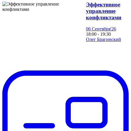
Эффективное
управление
конфликтами
06 Сентября'26
18:00 - 19:30
Олег Брагинский