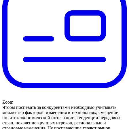
Zoom
Чтобы поспевать за конкурентами необходимо учитывать
множество факторов: изменения в технологиях, смещение
политик экономической интеграции, тенденции передовых
стран, появление крупных игроков, региональные и
страновые изменения. Не поспевающие теряют рынок,