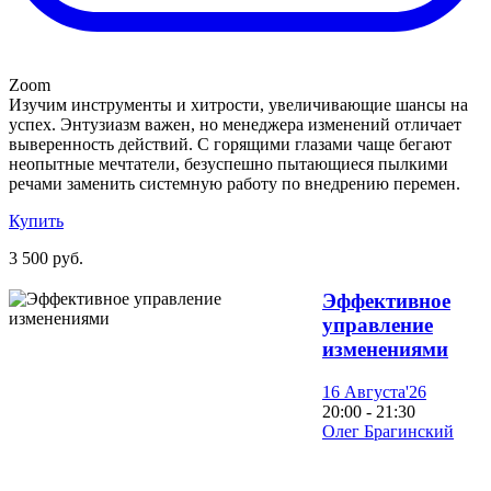
Zoom
Изучим инструменты и хитрости, увеличивающие шансы на
успех. Энтузиазм важен, но менеджера изменений отличает
выверенность действий. С горящими глазами чаще бегают
неопытные мечтатели, безуспешно пытающиеся пылкими
речами заменить системную работу по внедрению перемен.
Купить
3 500 руб.
Эффективное
управление
изменениями
16 Августа'26
20:00 - 21:30
Олег Брагинский