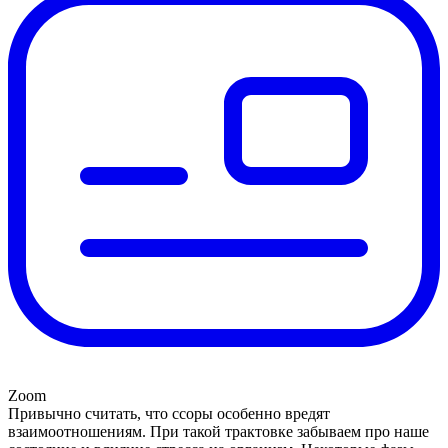
Zoom
Привычно считать, что ссоры особенно вредят
взаимоотношениям. При такой трактовке забываем про наше