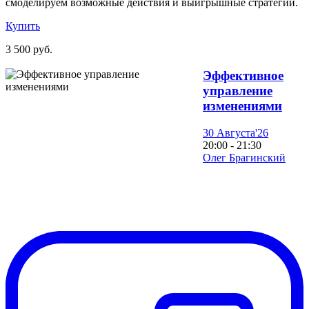
смоделируем возможные действия и выигрышные стратегии.
Купить
3 500 руб.
Эффективное
управление
изменениями
30 Августа'26
20:00 - 21:30
Олег Брагинский