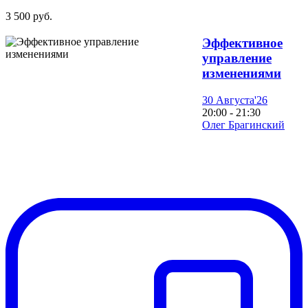
3 500 руб.
Эффективное
управление
изменениями
30 Августа'26
20:00 - 21:30
Олег Брагинский