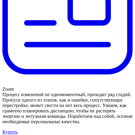
Zoom
Процесс изменений не одномоментный, проходит ряд стадий.
Пропуск одного из этапов, как и ошибки, сопутствующие
перестройке, может свести на нет весь процесс. Узнаем, как
грамотно планировать дистанцию, чтобы не растерять
энергию и энтузиазм команды. Поработаем над собой, осознав
необходимые персональные качества.
Купить