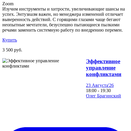
Zoom
Изучим инструменты и хитрости, увеличивающие шансы на
успех. Энтузиазм важен, но менеджера изменений отличает
выверенность действий. С горящими глазами чаще бегают
неопытные мечтатели, безуспешно пытающиеся пылкими
речами заменить системную работу по внедрению перемен.
Купить
3 500 руб.
Эффективное
управление
конфликтами
23 Августа'26
18:00 - 19:30
Олег Брагинский