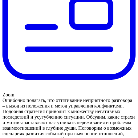
Zoom
Ошибочно полагать, что оттягивание неприятного разговора
– выход из положения и метод управления конфликтами.
Подобная стратегия приводит к множеству негативных
последствий и усугублению ситуации. Обсудим, какие страхи
и мотивы заставляют нас утаивать переживания и проблемы
взаимоотношений в глубине души. Поговорим о возможных
сценариях развития событий при выяснении отношений,