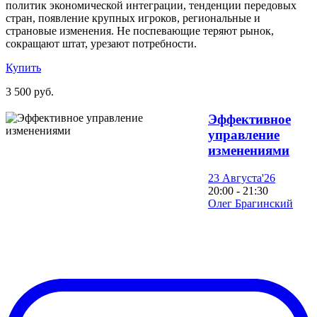
политик экономической интеграции, тенденции передовых
стран, появление крупных игроков, региональные и
страновые изменения. Не поспевающие теряют рынок,
сокращают штат, урезают потребности.
Купить
3 500 руб.
Эффективное
управление
изменениями
23 Августа'26
20:00 - 21:30
Олег Брагинский