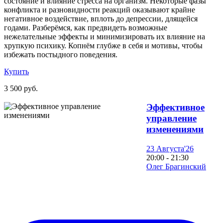
состояние и влияние стресса на организм. Некоторые фазы
конфликта и разновидности реакций оказывают крайне
негативное воздействие, вплоть до депрессии, длящейся
годами. Разберёмся, как предвидеть возможные
нежелательные эффекты и минимизировать их влияние на
хрупкую психику. Копнём глубже в себя и мотивы, чтобы
избежать постыдного поведения.
Купить
3 500 руб.
Эффективное
управление
изменениями
23 Августа'26
20:00 - 21:30
Олег Брагинский