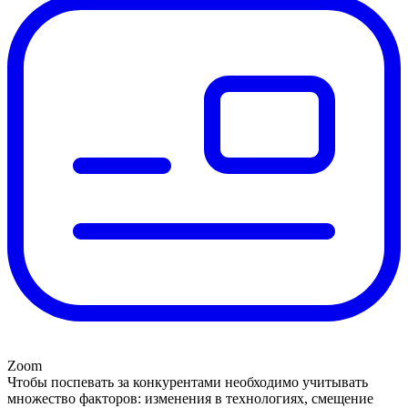
Zoom
Чтобы поспевать за конкурентами необходимо учитывать
множество факторов: изменения в технологиях, смещение