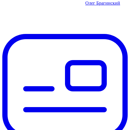
Олег Брагинский