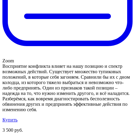
Zoom
Восприятие конфликта влияет на нашу позицию и спектр
возможных действий. Существует множество тупиковых
положений, в которые себя загоняем. Сравнили бы их с дном
колодца, из которого тяжело выбраться и невозможно что-
либо предпринять. Один из признаков такой позиции –
надежда на то, что нужно изменить другого, и всё наладится.
Разберёмся, как вовремя диагностировать бесполезность
обвинения других и предпринять эффективные действия по
изменению себя.
Купить
3 500 руб.