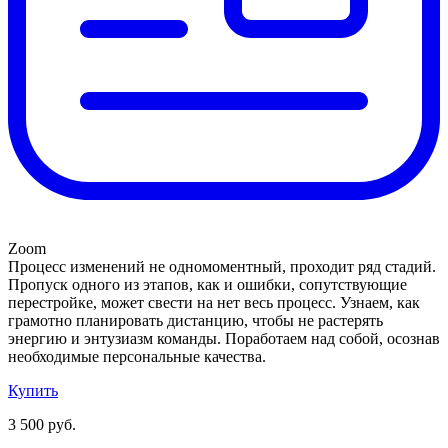
Zoom
Процесс изменений не одномоментный, проходит ряд стадий.
Пропуск одного из этапов, как и ошибки, сопутствующие
перестройке, может свести на нет весь процесс. Узнаем, как
грамотно планировать дистанцию, чтобы не растерять
энергию и энтузиазм команды. Поработаем над собой, осознав
необходимые персональные качества.
Купить
3 500 руб.