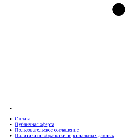
Оплата
Публичная оферта
Пользовательское соглашение
Политика по обработке персональных данных