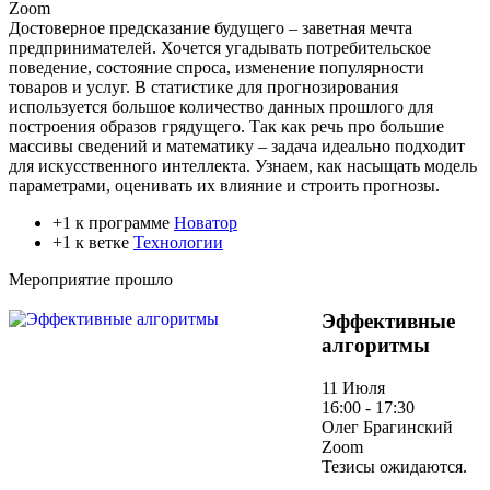
Zoom
Достоверное предсказание будущего – заветная мечта
предпринимателей. Хочется угадывать потребительское
поведение, состояние спроса, изменение популярности
товаров и услуг. В статистике для прогнозирования
используется большое количество данных прошлого для
построения образов грядущего. Так как речь про большие
массивы сведений и математику – задача идеально подходит
для искусственного интеллекта. Узнаем, как насыщать модель
параметрами, оценивать их влияние и строить прогнозы.
+1 к программе
Новатор
+1 к ветке
Технологии
Мероприятие прошло
Эффективные
алгоритмы
11 Июля
16:00 - 17:30
Олег Брагинский
Zoom
Тезисы ожидаются.