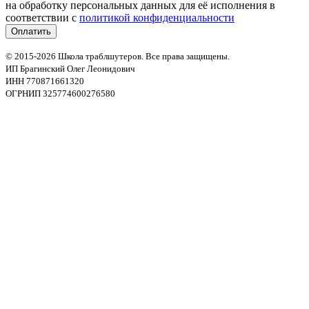
на обработку персональных данных для её исполнения в
соответствии с
политикой конфиденциальности
© 2015-2026 Школа траблшутеров. Все права защищены.
ИП Брагинский Олег Леонидович
ИНН 770871661320
ОГРНИП 325774600276580