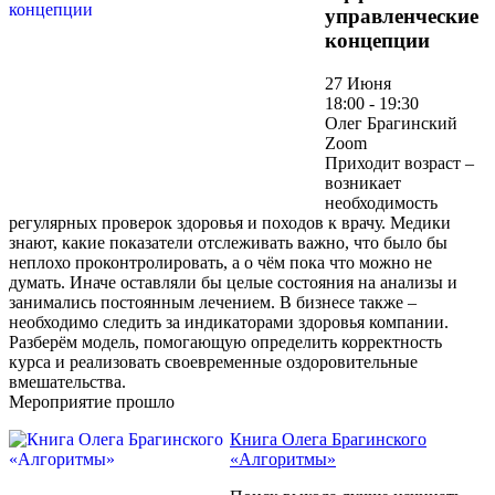
управленческие
концепции
27 Июня
18:00 - 19:30
Олег Брагинский
Zoom
Приходит возраст –
возникает
необходимость
регулярных проверок здоровья и походов к врачу. Медики
знают, какие показатели отслеживать важно, что было бы
неплохо проконтролировать, а о чём пока что можно не
думать. Иначе оставляли бы целые состояния на анализы и
занимались постоянным лечением. В бизнесе также –
необходимо следить за индикаторами здоровья компании.
Разберём модель, помогающую определить корректность
курса и реализовать своевременные оздоровительные
вмешательства.
Мероприятие прошло
Книга Олега Брагинского
«Алгоритмы»