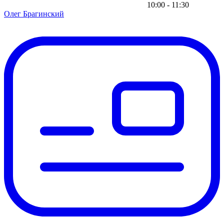
10:00 - 11:30
Олег Брагинский