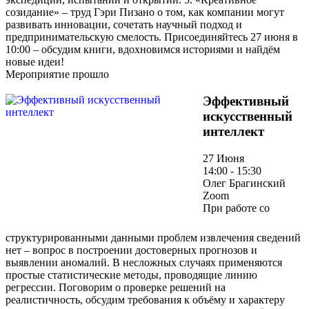
созидание» – труд Гэри Пизано о том, как компании могут
развивать инновации, сочетать научный подход и
предпринимательскую смелость. Присоединяйтесь 27 июня в
10:00 – обсудим книги, вдохновимся историями и найдём
новые идеи!
Мероприятие прошло
Эффективный
искусственный
интеллект
27 Июня
14:00 - 15:30
Олег Брагинский
Zoom
При работе со
структурированными данными проблем извлечения сведений
нет – вопрос в построении достоверных прогнозов и
выявлении аномалий. В несложных случаях применяются
простые статистические методы, проводящие линию
регрессии. Поговорим о проверке решений на
реалистичность, обсудим требования к объёму и характеру