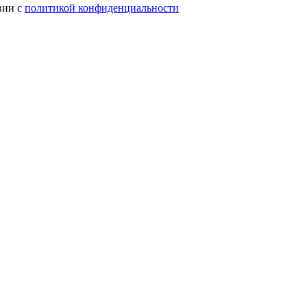
вии с
политикой конфиденциальности