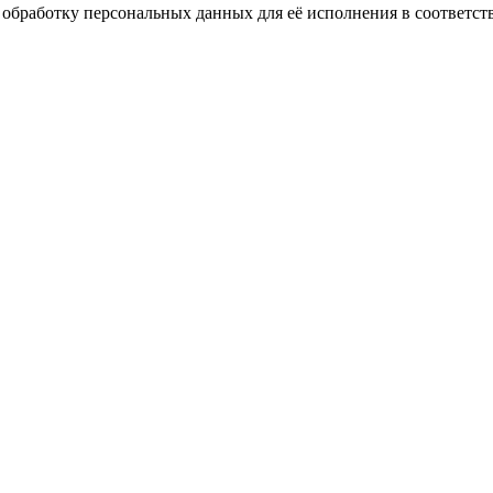
 обработку персональных данных для её исполнения в соответст