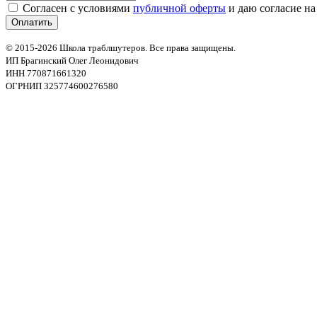
Согласен с условиями
публичной оферты
и даю согласие на
© 2015-2026 Школа траблшутеров. Все права защищены.
ИП Брагинский Олег Леонидович
ИНН 770871661320
ОГРНИП 325774600276580