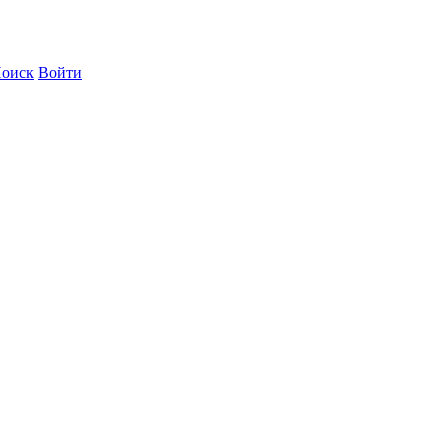
оиск
Войти