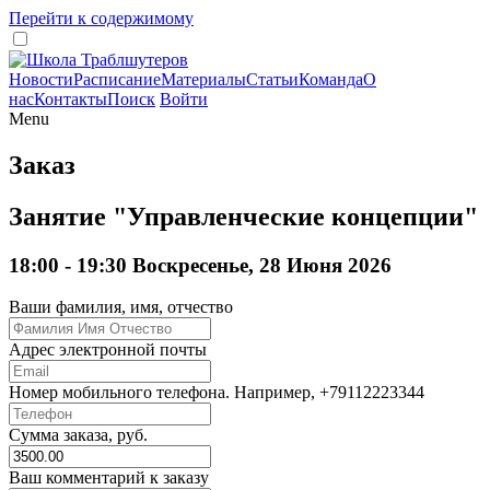
Перейти к содержимому
Новости
Расписание
Материалы
Статьи
Команда
О
нас
Контакты
Поиск
Войти
Menu
Заказ
Занятие "Управленческие концепции"
18:00 - 19:30 Воскресенье, 28 Июня 2026
Ваши фамилия, имя, отчество
Адрес электронной почты
Номер мобильного телефона. Например, +79112223344
Сумма заказа, руб.
Ваш комментарий к заказу