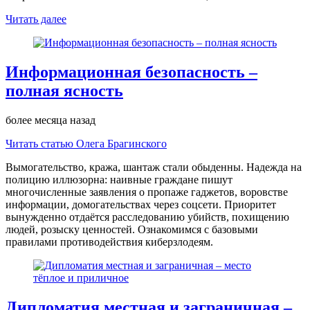
Читать далее
Информационная безопасность –
полная ясность
более месяца назад
Читать статью Олега Брагинского
Вымогательство, кража, шантаж стали обыденны. Надежда на
полицию иллюзорна: наивные граждане пишут
многочисленные заявления о пропаже гаджетов, воровстве
информации, домогательствах через соцсети. Приоритет
вынужденно отдаётся расследованию убийств, похищению
людей, розыску ценностей. Ознакомимся с базовыми
правилами противодействия киберзлодеям.
Дипломатия местная и заграничная –