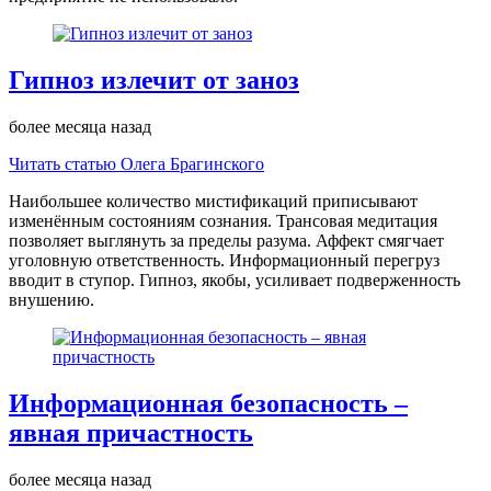
Гипноз излечит от заноз
более месяца назад
Читать статью Олега Брагинского
Наибольшее количество мистификаций приписывают
изменённым состояниям сознания. Трансовая медитация
позволяет выглянуть за пределы разума. Аффект смягчает
уголовную ответственность. Информационный перегруз
вводит в ступор. Гипноз, якобы, усиливает подверженность
внушению.
Информационная безопасность –
явная причастность
более месяца назад