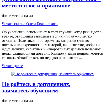
место тёплое и приличное
более месяца назад
Читать статью Олега Брагинского
Об уклонении вспоминают в трёх случаях: когда речь идёт о
вранье, отношения заведены в тупик или нужно мягко
отказать. Политиков и осторожных хитрецов считают
послами неискренности, от которой, как известно, добра не
ждут. Ловких, скрытных и изворотливых дельцов полагают
незаслуживающими доверия. Каждому, задав вопрос, хочется
слышать чёткий ответ, но нередко начинаются ...
Читать далее
Не ройтесь в допущениях,
займитесь обучением
более месяца назад