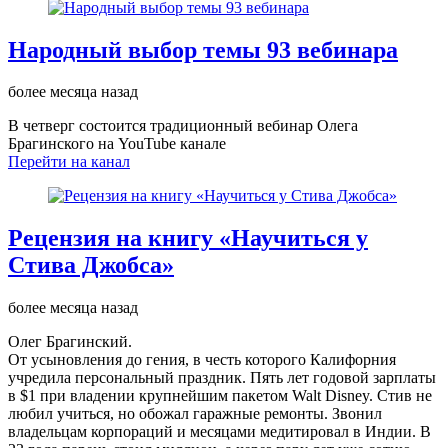
Народный выбор темы 93 вебинара
более месяца назад
В четверг состоится традиционный вебинар Олега
Брагинского на YouTube канале
Перейти на канал
Рецензия на книгу «Научиться у
Стива Джобса»
более месяца назад
Олег Брагинский.
От усыновления до гения, в честь которого Калифорния
учредила персональный праздник. Пять лет годовой зарплаты
в $1 при владении крупнейшим пакетом Walt Disney. Стив не
любил учиться, но обожал гаражные ремонты. Звонил
владельцам корпораций и месяцами медитировал в Индии. В