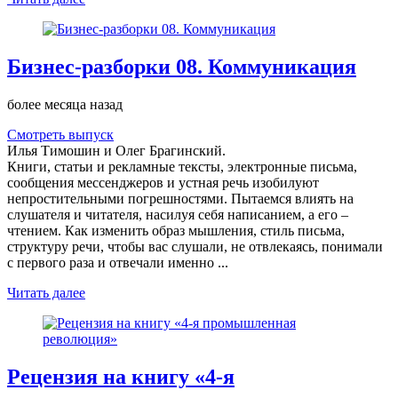
Бизнес-разборки 08. Коммуникация
более месяца назад
Смотреть выпуск
Илья Тимошин и Олег Брагинский.
Книги, статьи и рекламные тексты, электронные письма,
сообщения мессенджеров и устная речь изобилуют
непростительными погрешностями. Пытаемся влиять на
слушателя и читателя, насилуя себя написанием, а его –
чтением. Как изменить образ мышления, стиль письма,
структуру речи, чтобы вас слушали, не отвлекаясь, понимали
с первого раза и отвечали именно ...
Читать далее
Рецензия на книгу «4-я