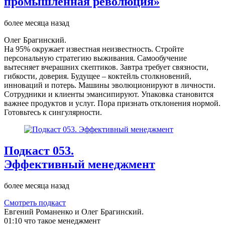
промышленная революция»
более месяца назад
Олег Брагинский.
На 95% окружает известная неизвестность. Стройте
персональную стратегию выживания. Самообучение
вытесняет вчерашних скептиков. Завтра требует связности,
гибкости, доверия. Будущее – коктейль столкновений,
инноваций и потерь. Машины эволюционируют в личности.
Сотрудники и клиенты эмансипируют. Упаковка становится
важнее продуктов и услуг. Пора признать отклонения нормой.
Готовьтесь к сингулярности.
Подкаст 053.
Эффективный менеджмент
более месяца назад
Смотреть подкаст
Евгений Романенко и Олег Брагинский.
01:10 что такое менеджмент