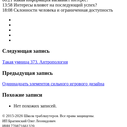
13:58 Интересы влияют на последующий успех?
18:08 Склонности человека и ограниченная доступность
Следующая запись
Такая умница 373. Антропология
Предыдущая запись
Одиннадцать элементов сильного игрового дизайна
Похожие записи
Нет похожих записей.
© 2015-2026 Школа траблшутеров. Все права защищены.
ИП Брагинский Олег Леонидович
ИНН 770871661320