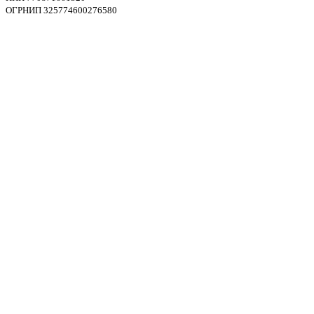
ОГРНИП 325774600276580