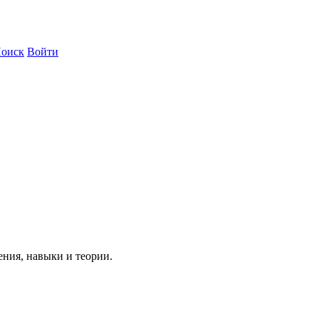
оиск
Войти
ния, навыки и теории.