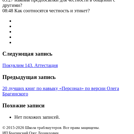
другими?
08:48 Как соотносятся честность и этикет?
Следующая запись
Покуклим 143. Аттестация
Предыдущая запись
20 лучших книг по навыку «Персонал» по версии Олега
Брагинского
Похожие записи
Нет похожих записей.
© 2015-2026 Школа траблшутеров. Все права защищены.
ИП Брагинский Олег Леонидович