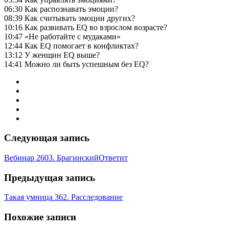
06:30 Как распознавать эмоции?
08:39 Как считывать эмоции других?
10:16 Как развивать EQ во взрослом возрасте?
10:47 «Не работайте с мудаками»
12:44 Как EQ помогает в конфликтах?
13:12 У женщин EQ выше?
14:41 Можно ли быть успешным без EQ?
Следующая запись
Вебинар 2603. БрагинскийОтветит
Предыдущая запись
Такая умница 362. Расследование
Похожие записи