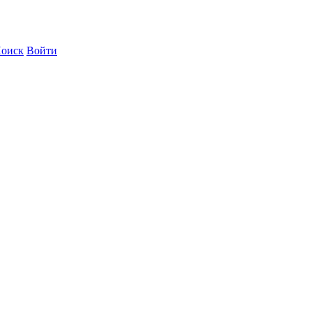
оиск
Войти