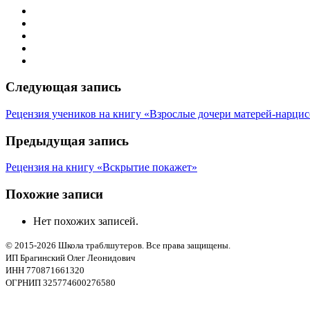
Следующая запись
Рецензия учеников на книгу «Взрослые дочери матерей-нарцис
Предыдущая запись
Рецензия на книгу «Вскрытие покажет»
Похожие записи
Нет похожих записей.
© 2015-2026 Школа траблшутеров. Все права защищены.
ИП Брагинский Олег Леонидович
ИНН 770871661320
ОГРНИП 325774600276580