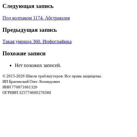
Следующая запись
Под колпаком 1174. Абстракция
Предыдущая запись
Такая умница 360. Инфографика
Похожие записи
Нет похожих записей.
© 2015-2026 Школа траблшутеров. Все права защищены.
ИП Брагинский Олег Леонидович
ИНН 770871661320
ОГРНИП 325774600276580