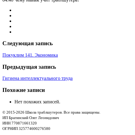
Следующая запись
Покуклим 141. Экономика
Предыдущая запись
Гигиена интеллектуального труда
Похожие записи
Нет похожих записей.
© 2015-2026 Школа траблшутеров. Все права защищены.
ИП Брагинский Олег Леонидович
ИНН 770871661320
ОГРНИП 325774600276580