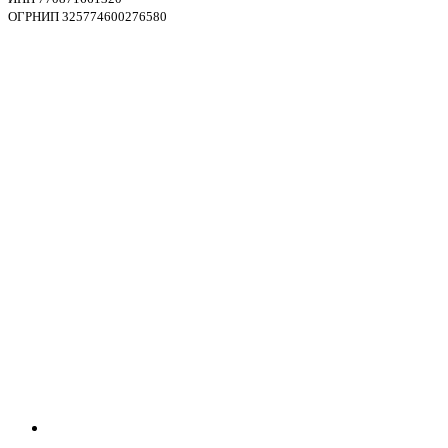
ОГРНИП 325774600276580