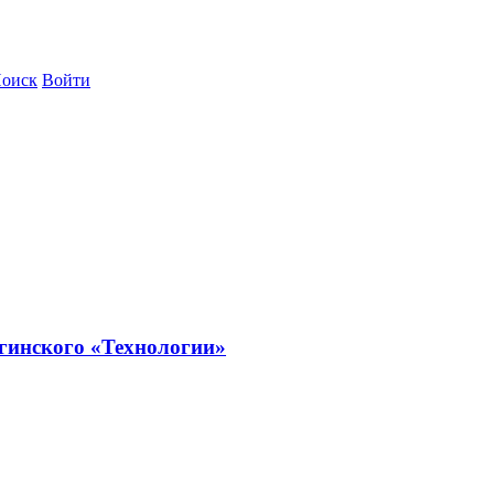
оиск
Войти
гинского «Технологии»