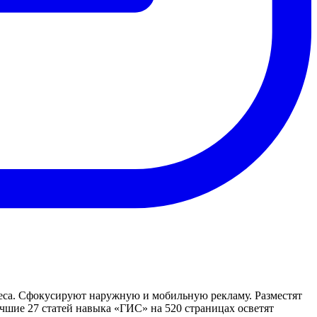
еса. Сфокусируют наружную и мобильную рекламу. Разместят
чшие 27 статей навыка «ГИС» на 520 страницах осветят