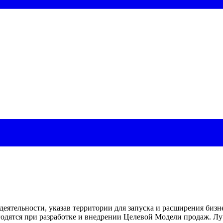
ятельности, указав территории для запуска и расширения бизн
одятся при разработке и внедрении Целевой Модели продаж. Лу