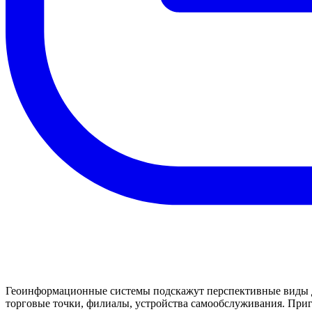
Геоинформационные системы подскажут перспективные виды де
торговые точки, филиалы, устройства самообслуживания. Приг