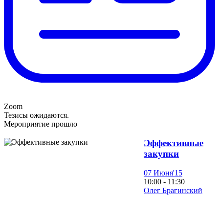
Zoom
Тезисы ожидаются.
Мероприятие прошло
Эффективные
закупки
07 Июня'15
10:00 - 11:30
Олег Брагинский