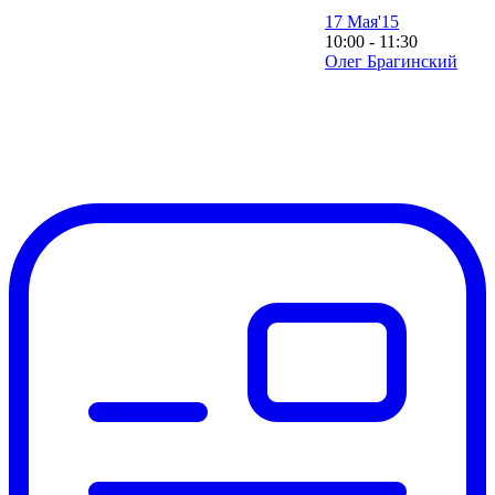
17 Мая'15
10:00 - 11:30
Олег Брагинский