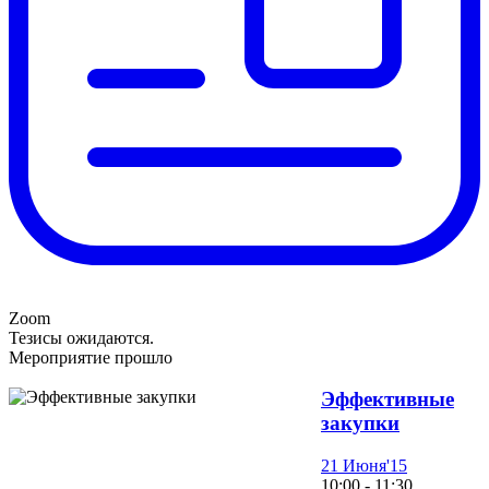
Zoom
Тезисы ожидаются.
Мероприятие прошло
Эффективные
закупки
21 Июня'15
10:00 - 11:30