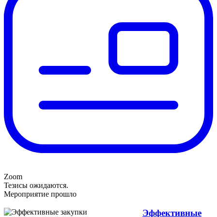
Zoom
Тезисы ожидаются.
Мероприятие прошло
Эффективные