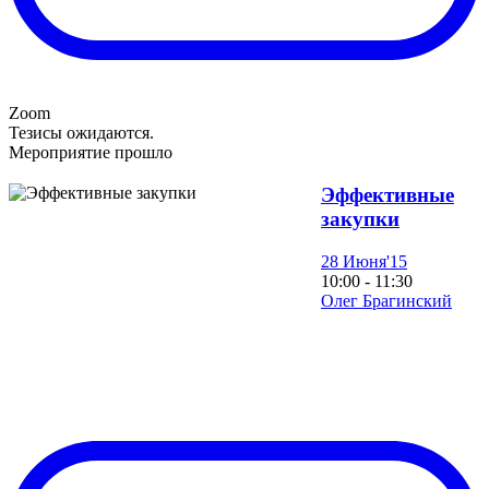
Zoom
Тезисы ожидаются.
Мероприятие прошло
Эффективные
закупки
28 Июня'15
10:00 - 11:30
Олег Брагинский