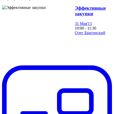
Эффективные
закупки
31 Мая'15
10:00 - 11:30
Олег Брагинский