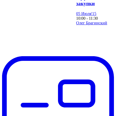
закупки
05 Июля'15
10:00 - 11:30
Олег Брагинский