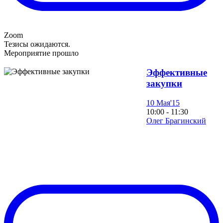
Zoom
Тезисы ожидаются.
Мероприятие прошло
Эффективные
закупки
10 Мая'15
10:00 - 11:30
Олег Брагинский