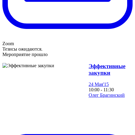
Zoom
Тезисы ожидаются.
Мероприятие прошло
Эффективные
закупки
24 Мая'15
10:00 - 11:30
Олег Брагинский