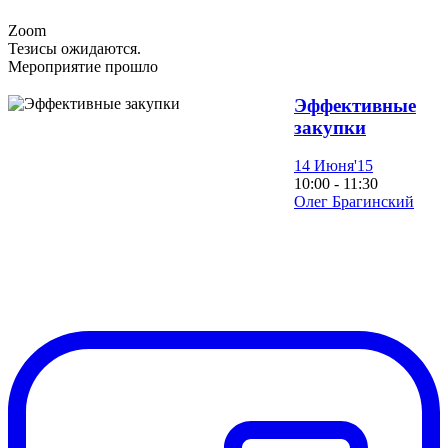
Zoom
Тезисы ожидаются.
Мероприятие прошло
Эффективные
закупки
14 Июня'15
10:00 - 11:30
Олег Брагинский