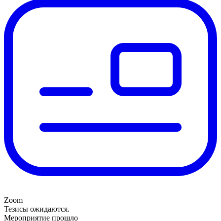
Zoom
Тезисы ожидаются.
Мероприятие прошло