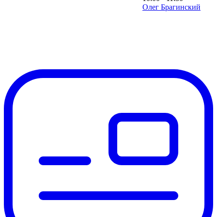
Олег Брагинский