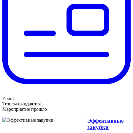
Zoom
Тезисы ожидаются.
Мероприятие прошло
Эффективные
закупки