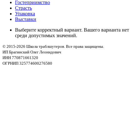
Гостеприимство
Страсть
Упаковка
Выставки
Выберите корректный вариант. Вашего варианта нет
среди допустимых значений.
© 2015-2026 Школа траблшутеров. Все права защищены.
ИП Брагинский Олег Леонидович
ИНН 770871661320
ОГРНИП 325774600276580