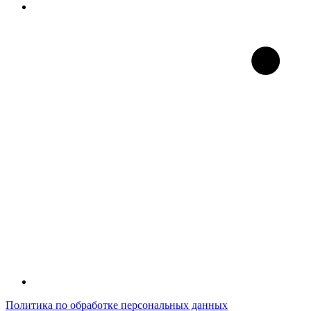
Политика по обработке персональных данных