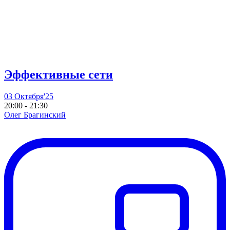
Эффективные сети
03 Октября'25
20:00 - 21:30
Олег Брагинский