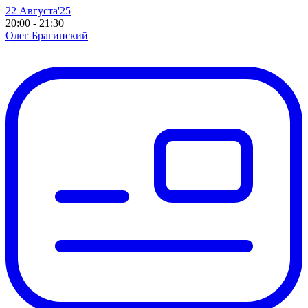
22 Августа'25
20:00 - 21:30
Олег Брагинский