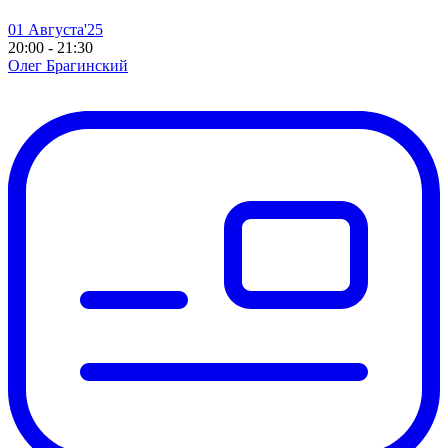
01 Августа'25
20:00 - 21:30
Олег Брагинский