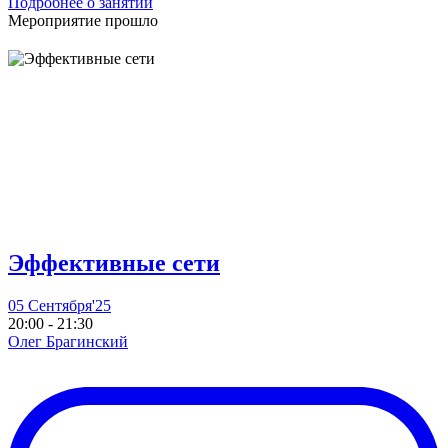
Подробнее о занятии
Мероприятие прошло
Эффективные сети
05 Сентября'25
20:00 - 21:30
Олег Брагинский