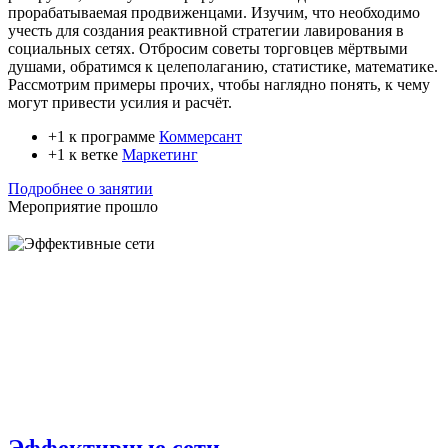
прорабатываемая продвиженцами. Изучим, что необходимо
учесть для создания реактивной стратегии лавирования в
социальных сетях. Отбросим советы торговцев мёртвыми
душами, обратимся к целеполаганию, статистике, математике.
Рассмотрим примеры прочих, чтобы наглядно понять, к чему
могут привести усилия и расчёт.
+1 к программе
Коммерсант
+1 к ветке
Маркетинг
Подробнее о занятии
Мероприятие прошло