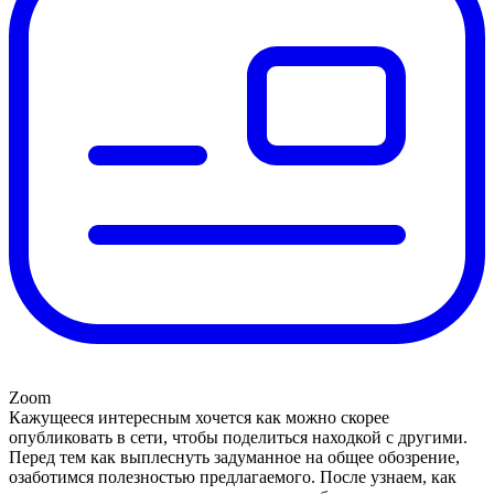
Zoom
Кажущееся интересным хочется как можно скорее
опубликовать в сети, чтобы поделиться находкой с другими.
Перед тем как выплеснуть задуманное на общее обозрение,
озаботимся полезностью предлагаемого. После узнаем, как