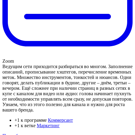
Zoom
Ведущим сети приходится разбираться во многом. Заполнение
описаний, прописывание хэштегов, перечисление временных
меток. Множество инструментов, тонкостей и нюансов. Одни
говорят, делать публикации в будние, другие – днём, третьи –
вечером. Ещё сложнее при наличии страниц в разных сетях в
купе с каналом для видео или аудио: голова начинает пухнуть
от необходимости управлять всем сразу, не допуская повторов.
Узнаем, что из этого полезно для канала и нужно для роста
вашего бренда.
+1 к программе
Коммерсант
+1 к ветке
Маркетинг