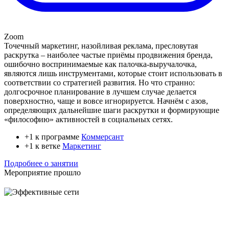
Zoom
Точечный маркетинг, назойливая реклама, пресловутая
раскрутка – наиболее частые приёмы продвижения бренда,
ошибочно воспринимаемые как палочка-выручалочка,
являются лишь инструментами, которые стоит использовать в
соответствии со стратегией развития. Но что странно:
долгосрочное планирование в лучшем случае делается
поверхностно, чаще и вовсе игнорируется. Начнём с азов,
определяющих дальнейшие шаги раскрутки и формирующие
«философию» активностей в социальных сетях.
+1 к программе
Коммерсант
+1 к ветке
Маркетинг
Подробнее о занятии
Мероприятие прошло