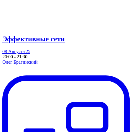
Эффективные сети
08 Августа'25
20:00 - 21:30
Олег Брагинский