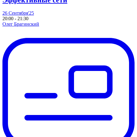
Эффективные сети
26 Сентября'25
20:00 - 21:30
Олег Брагинский