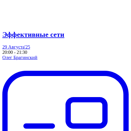
Эффективные сети
29 Августа'25
20:00 - 21:30
Олег Брагинский