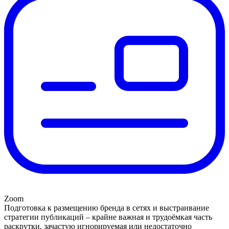
Zoom
Подготовка к размещению бренда в сетях и выстраивание
стратегии публикаций – крайне важная и трудоёмкая часть
раскрутки, зачастую игнорируемая или недостаточно