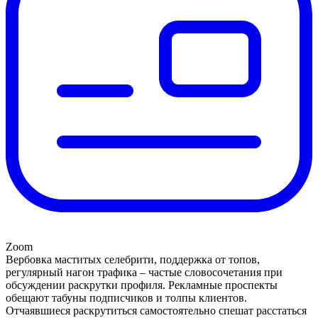
Zoom
Вербовка маститых селебрити, поддержка от топов,
регулярный нагон трафика – частые словосочетания при
обсуждении раскрутки профиля. Рекламные проспекты
обещают табуны подписчиков и толпы клиентов.
Отчаявшиеся раскрутиться самостоятельно спешат расстаться