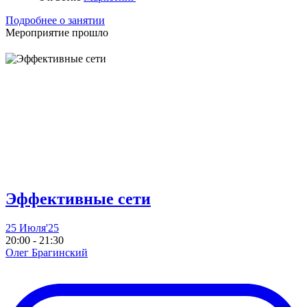
Подробнее о занятии
Мероприятие прошло
Эффективные сети
25 Июля'25
20:00 - 21:30
Олег Брагинский