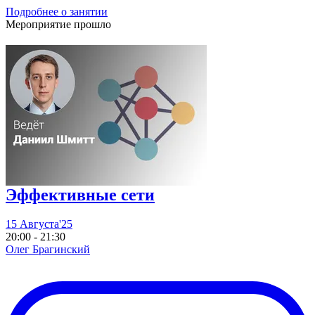
Подробнее о занятии
Мероприятие прошло
Эффективные сети
15 Августа'25
20:00 - 21:30
Олег Брагинский