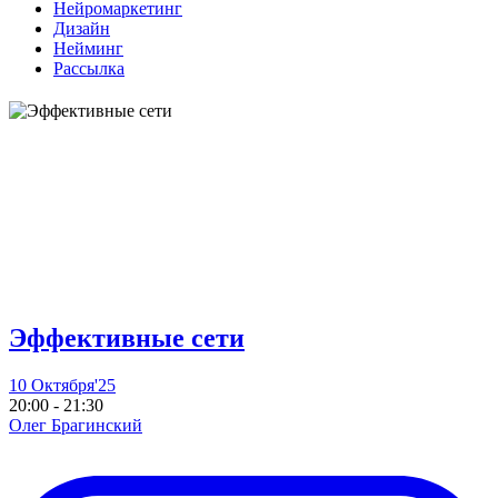
Нейромаркетинг
Дизайн
Нейминг
Рассылка
Эффективные сети
10 Октября'25
20:00 - 21:30
Олег Брагинский