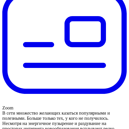
Zoom
В сети множество желающих казаться популярными и
полезными. Больше только тех, у кого не получилось.
Несмотря на энергичное пузырение и раздувание на
просторах интернета новообразования всплывают редко.