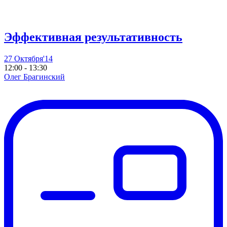
Эффективная результативность
27 Октября'14
12:00 - 13:30
Олег Брагинский