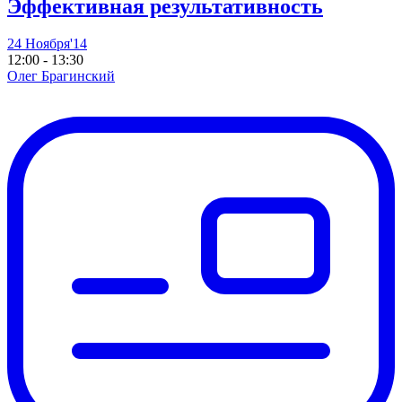
Эффективная результативность
24 Ноября'14
12:00 - 13:30
Олег Брагинский