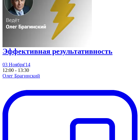
Эффективная результативность
03 Ноября'14
12:00 - 13:30
Олег Брагинский