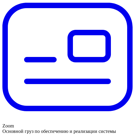
Zoom
Основной груз по обеспечению и реализации системы