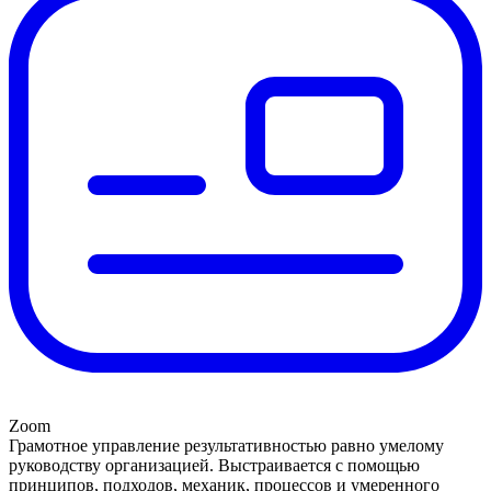
Zoom
Грамотное управление результативностью равно умелому
руководству организацией. Выстраивается с помощью
принципов, подходов, механик, процессов и умеренного