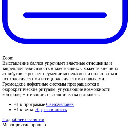
Zoom
Выставление баллов упрочняет властные отношения и
закрепляет зависимость нижестоящих. Схожесть внешних
атрибутов скрывает неумение менеджмента пользоваться
психологическими и социологическими навыками.
Громоздкие дефектные системы превращаются в
бюрократические ритуалы, упускающие возможности
контроля, мотивации, наставничества и диалога.
+1 к программе
Сверхчеловек
+1 к ветке
Эффективность
Подробнее о занятии
Мероприятие прошло