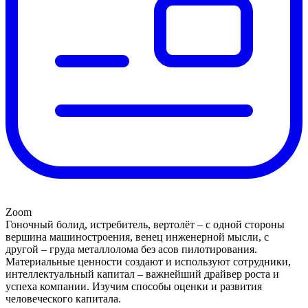
Zoom
Гоночный болид, истребитель, вертолёт – с одной стороны
вершина машиностроения, венец инженерной мысли, с
другой – груда металлолома без асов пилотирования.
Материальные ценности создают и используют сотрудники,
интеллектуальный капитал – важнейший драйвер роста и
успеха компании. Изучим способы оценки и развития
человеческого капитала.