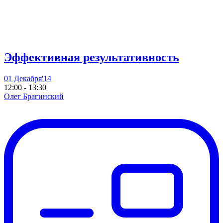
Эффективная результативность
01 Декабря'14
12:00 - 13:30
Олег Брагинский