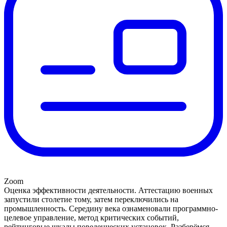
Zoom
Оценка эффективности деятельности. Аттестацию военных
запустили столетие тому, затем переключились на
промышленность. Середину века ознаменовали программно-
целевое управление, метод критических событий,
рейтинговые шкалы поведенческих установок. Разберёмся,