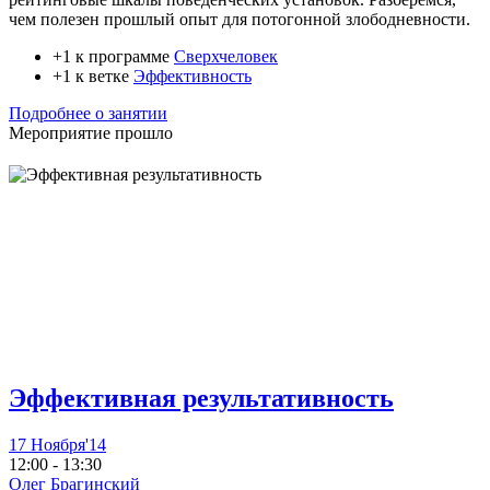
чем полезен прошлый опыт для потогонной злободневности.
+1 к программе
Сверхчеловек
+1 к ветке
Эффективность
Подробнее о занятии
Мероприятие прошло
Эффективная результативность
17 Ноября'14
12:00 - 13:30
Олег Брагинский