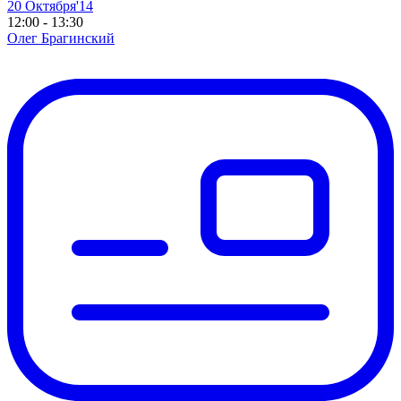
20 Октября'14
12:00 - 13:30
Олег Брагинский