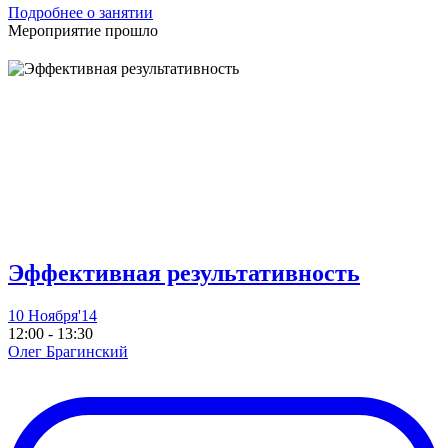
Подробнее о занятии
Мероприятие прошло
Эффективная результативность
10 Ноября'14
12:00 - 13:30
Олег Брагинский