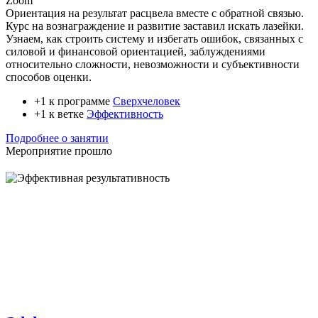
Zoom
Ориентация на результат расцвела вместе с обратной связью.
Курс на вознаграждение и развитие заставил искать лазейки.
Узнаем, как строить систему и избегать ошибок, связанных с
силовой и финансовой ориентацией, заблуждениями
относительно сложности, невозможности и субъективности
способов оценки.
+1 к программе
Сверхчеловек
+1 к ветке
Эффективность
Подробнее о занятии
Мероприятие прошло