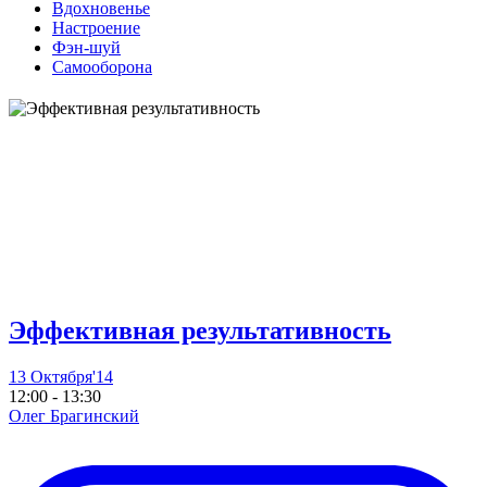
Вдохновенье
Настроение
Фэн-шуй
Самооборона
Эффективная результативность
13 Октября'14
12:00 - 13:30
Олег Брагинский