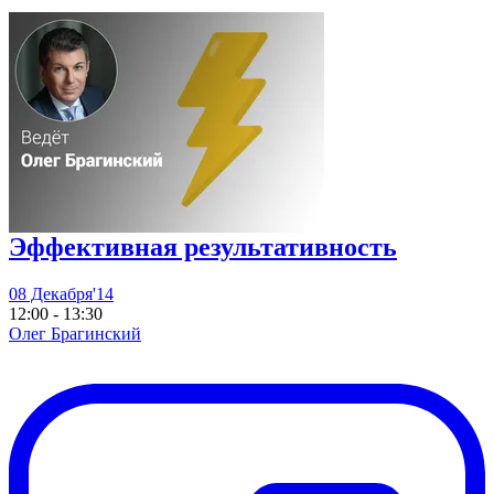
Эффективная результативность
08 Декабря'14
12:00 - 13:30
Олег Брагинский