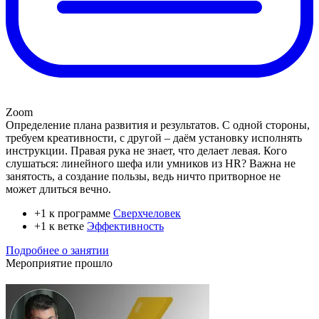
Zoom
Определение плана развития и результатов. С одной стороны,
требуем креативности, с другой – даём установку исполнять
инструкции. Правая рука не знает, что делает левая. Кого
слушаться: линейного шефа или умников из HR? Важна не
занятость, а создание пользы, ведь ничто притворное не
может длиться вечно.
+1 к программе
Сверхчеловек
+1 к ветке
Эффективность
Подробнее о занятии
Мероприятие прошло