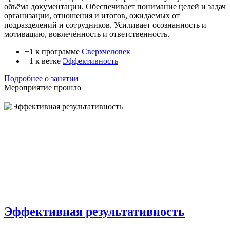
объёма документации. Обеспечивает понимание целей и задач
организации, отношения и итогов, ожидаемых от
подразделений и сотрудников. Усиливает осознанность и
мотивацию, вовлечённость и ответственность.
+1 к программе
Сверхчеловек
+1 к ветке
Эффективность
Подробнее о занятии
Мероприятие прошло
Эффективная результативность