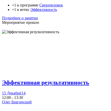
+1 к программе
Сверхчеловек
+1 к ветке
Эффективность
Подробнее о занятии
Мероприятие прошло
Эффективная результативность
15 Декабря'14
12:00 - 13:30
Олег Брагинский