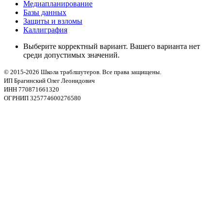
Медиапланирование
Базы данных
Защиты и взломы
Каллиграфия
Выберите корректный вариант. Вашего варианта нет
среди допустимых значений.
© 2015-2026 Школа траблшутеров. Все права защищены.
ИП Брагинский Олег Леонидович
ИНН 770871661320
ОГРНИП 325774600276580