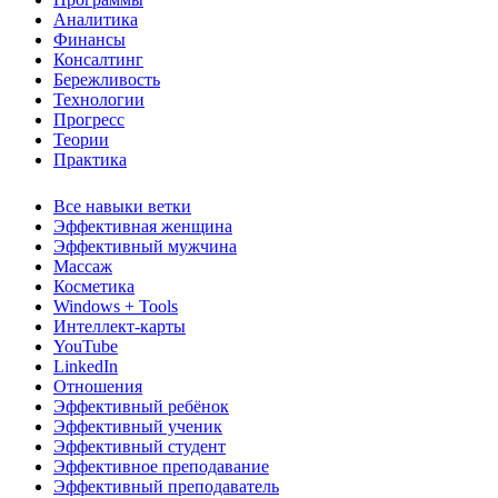
Аналитика
Финансы
Консалтинг
Бережливость
Технологии
Прогресс
Теории
Практика
Все навыки ветки
Эффективная женщина
Эффективный мужчина
Массаж
Косметика
Windows + Tools
Интеллект-карты
YouTube
LinkedIn
Отношения
Эффективный ребёнок
Эффективный ученик
Эффективный студент
Эффективное преподавание
Эффективный преподаватель