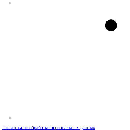
Политика по обработке персональных данных