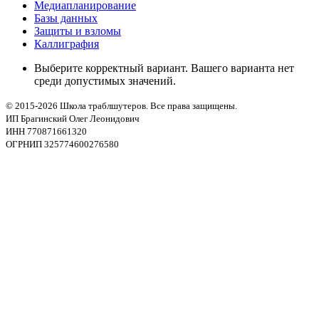
Медиапланирование
Базы данных
Защиты и взломы
Каллиграфия
Выберите корректный вариант. Вашего варианта нет
среди допустимых значений.
© 2015-2026 Школа траблшутеров. Все права защищены.
ИП Брагинский Олег Леонидович
ИНН 770871661320
ОГРНИП 325774600276580