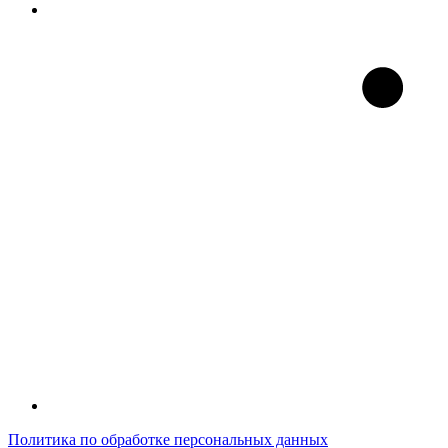
Политика по обработке персональных данных