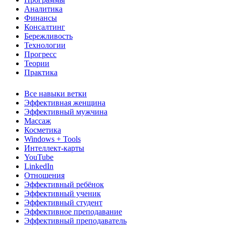
Аналитика
Финансы
Консалтинг
Бережливость
Технологии
Прогресс
Теории
Практика
Все навыки ветки
Эффективная женщина
Эффективный мужчина
Массаж
Косметика
Windows + Tools
Интеллект-карты
YouTube
LinkedIn
Отношения
Эффективный ребёнок
Эффективный ученик
Эффективный студент
Эффективное преподавание
Эффективный преподаватель