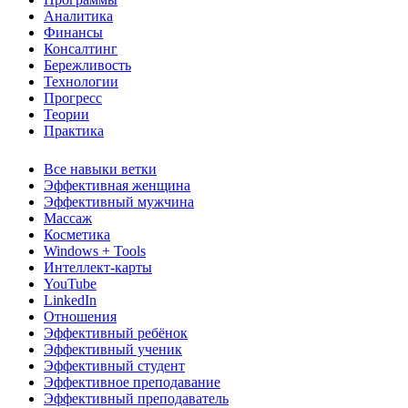
Аналитика
Финансы
Консалтинг
Бережливость
Технологии
Прогресс
Теории
Практика
Все навыки ветки
Эффективная женщина
Эффективный мужчина
Массаж
Косметика
Windows + Tools
Интеллект-карты
YouTube
LinkedIn
Отношения
Эффективный ребёнок
Эффективный ученик
Эффективный студент
Эффективное преподавание
Эффективный преподаватель