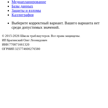
Медиапланирование
Базы данных
Защиты и взломы
Каллиграфия
Выберите корректный вариант. Вашего варианта нет
среди допустимых значений.
© 2015-2026 Школа траблшутеров. Все права защищены.
ИП Брагинский Олег Леонидович
ИНН 770871661320
ОГРНИП 325774600276580