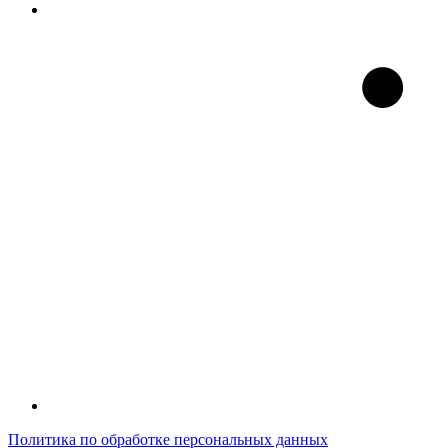
Политика по обработке персональных данных