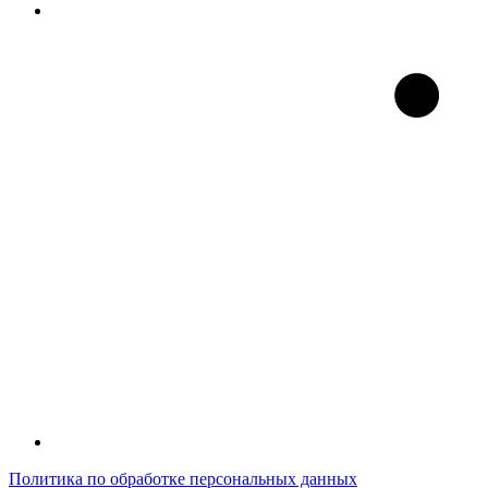
Политика по обработке персональных данных