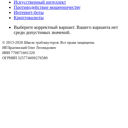
Искусственный интеллект
Противодействие мошенничеству
Интернет-боты
Криптовалюты
Выберите корректный вариант. Вашего варианта нет
среди допустимых значений.
© 2015-2026 Школа траблшутеров. Все права защищены.
ИП Брагинский Олег Леонидович
ИНН 770871661320
ОГРНИП 325774600276580