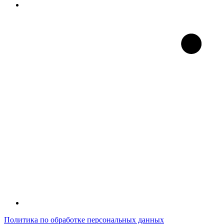
Политика по обработке персональных данных