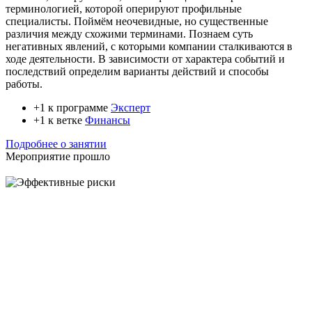
терминологией, которой оперируют профильные
специалисты. Поймём неочевидные, но существенные
различия между схожими терминами. Познаем суть
негативных явлений, с которыми компании сталкиваются в
ходе деятельности. В зависимости от характера событий и
последствий определим варианты действий и способы
работы.
+1 к программе
Эксперт
+1 к ветке
Финансы
Подробнее о занятии
Мероприятие прошло