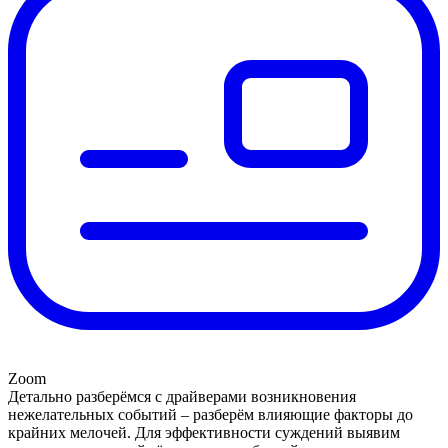
Zoom
Детально разберёмся с драйверами возникновения
нежелательных событий – разберём влияющие факторы до
крайних мелочей. Для эффективности суждений выявим