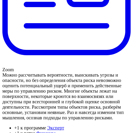
Zoom
Можно рассчитывать вероятности, выискивать угрозы и
опасности, но без определения объекта риска невозможно
оценить потенциальный ущерб и применить действенные
меры по управлению риском. Многие объекты лежат на
поверхности, некоторые кроются во взаимосвязях или
доступны при всесторонней и глубокой оценке основной
деятельности. Рассмотрим типы объектов риска, разберём
основные, установим неявные. Раз и навсегда изменим тип
мышления, осознав подходы по управлению рисками.
+1 к программе
Эксперт