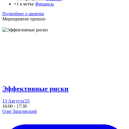
+1 к ветке
Финансы
Подробнее о занятии
Мероприятие прошло
Эффективные риски
13 Августа'25
16:00 - 17:30
Олег Брагинский