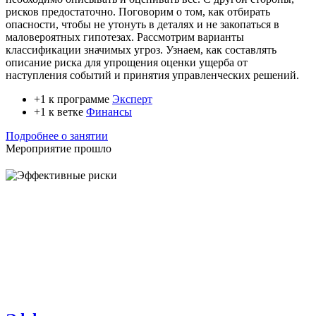
рисков предостаточно. Поговорим о том, как отбирать
опасности, чтобы не утонуть в деталях и не закопаться в
маловероятных гипотезах. Рассмотрим варианты
классификации значимых угроз. Узнаем, как составлять
описание риска для упрощения оценки ущерба от
наступления событий и принятия управленческих решений.
+1 к программе
Эксперт
+1 к ветке
Финансы
Подробнее о занятии
Мероприятие прошло