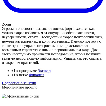
Zoom
Угрозы и опасности вызывают дискомфорт – хочется как
можно скорее избавиться от ощущения обеспокоенности,
неуверенности, страха. Последствий скорее психологических,
нежели материальных и количественных. Именно поэтому с
точки зрения управления рисками не представляется
возможным справится с ними в первоначальном виде. Для
этого необходимо произвести исследование, чтобы получить
важную недостающую информацию. Узнаем, как это сделать,
и закрепим практикой.
+1 к программе
Эксперт
+1 к ветке
Финансы
Подробнее о занятии
Мероприятие прошло