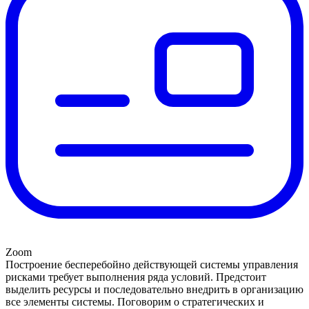
Zoom
Построение бесперебойно действующей системы управления
рисками требует выполнения ряда условий. Предстоит
выделить ресурсы и последовательно внедрить в организацию
все элементы системы. Поговорим о стратегических и