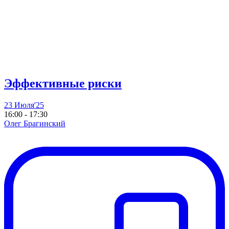
Эффективные риски
23 Июля'25
16:00 - 17:30
Олег Брагинский