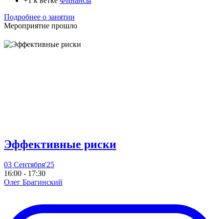
+1 к ветке
Финансы
Подробнее о занятии
Мероприятие прошло
Эффективные риски
03 Сентября'25
16:00 - 17:30
Олег Брагинский