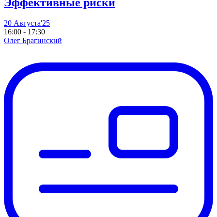
Эффективные риски
20 Августа'25
16:00 - 17:30
Олег Брагинский