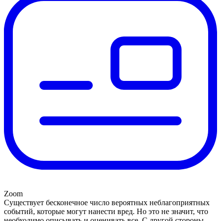
Zoom
Существует бесконечное число вероятных неблагоприятных
событий, которые могут нанести вред. Но это не значит, что
необходимо описывать и оценивать все. С другой стороны,