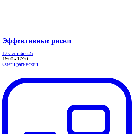
Эффективные риски
17 Сентября'25
16:00 - 17:30
Олег Брагинский