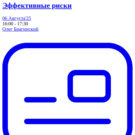
Эффективные риски
06 Августа'25
16:00 - 17:30
Олег Брагинский