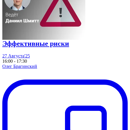
Эффективные риски
27 Августа'25
16:00 - 17:30
Олег Брагинский