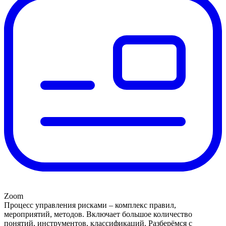
Zoom
Процесс управления рисками – комплекс правил,
мероприятий, методов. Включает большое количество
понятий, инструментов, классификаций. Разберёмся с