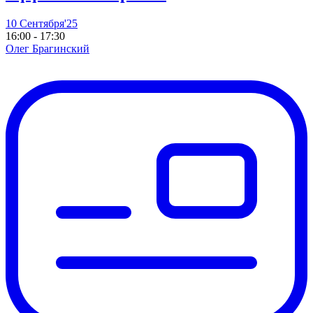
10 Сентября'25
16:00 - 17:30
Олег Брагинский