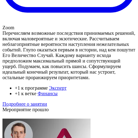
Zoom
Перечисляем возможные последствия принимаемых решений,
включая маловероятные и экзотические. Рассчитываем
неблагоприятные вероятности наступления нежелательных
событий. Глупо оказаться первым в истории, над кем пошутит
Его Величество Случай. Каждому варианту исхода
предположим максимальный прямой и сопутствующий
ущерб. Подумаем, как повысить шансы. Сформулируем
идеальный конечный результат, который нас устроит,
остальные проранжируем приоритетами.
+1 к программе
Эксперт
+1 к ветке
Финансы
Подробнее о занятии
Мероприятие прошло