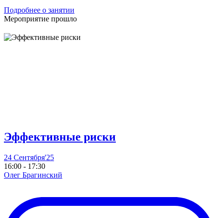
Подробнее о занятии
Мероприятие прошло
Эффективные риски
24 Сентября'25
16:00 - 17:30
Олег Брагинский