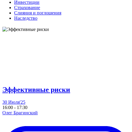
Инвестиции
Страхование
Слияния и поглощения
Наследство
Эффективные риски
30 Июля'25
16:00 - 17:30
Олег Брагинский