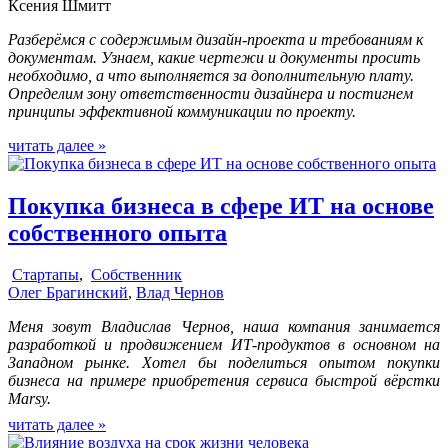
Ксения Шмитт
Разберёмся с содержимым дизайн-проекта и требованиям к
документам. Узнаем, какие чертежи и документы просить
необходимо, а что выполняется за дополнительную плату.
Определим зону ответственности дизайнера и постигнем
принципы эффективной коммуникации по проекту.
читать далее »
Покупка бизнеса в сфере ИТ на основе
собственного опыта
Стартапы
,
Собственник
Олег Брагинский
,
Влад Чернов
Меня зовут Владислав Чернов, наша компания занимается
разработкой и продвижением ИТ-продуктов в основном на
Западном рынке. Хотел бы поделиться опытом покупки
бизнеса на примере приобретения сервиса быстрой вёрстки
Marsy.
читать далее »