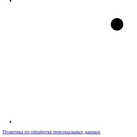
Политика по обработке персональных данных