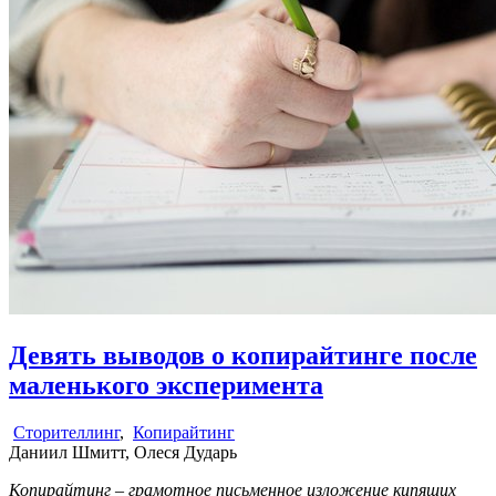
Девять выводов о копирайтинге после
маленького эксперимента
Сторителлинг
,
Копирайтинг
Даниил Шмитт, Олеся Дударь
Копирайтинг – грамотное письменное изложение кипящих