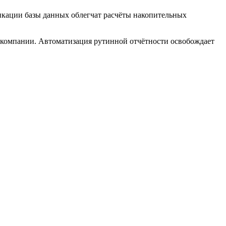
икации базы данных облегчат расчёты накопительных
 компании. Автоматизация рутинной отчётности освобождает