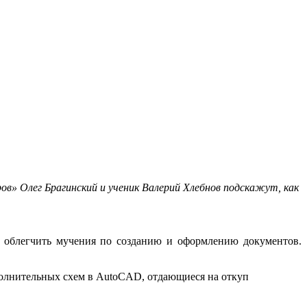
» Олег Брагинский и ученик Валерий Хлебнов подскажут, как
 облегчить мучения по созданию и оформлению документов.
полнительных схем в AutoCAD, отдающиеся на откуп