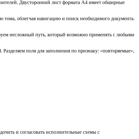
лнителей. Двусторонний лист формата А4 имеет обширные
 тома, облегчая навигацию и поиск необходимого документа.
руем несложный путь, который возможно применять с любыми
 Разделяем поля для заполнения по признаку: «повторяемые»,
дочить и согласовать исполнительные схемы с