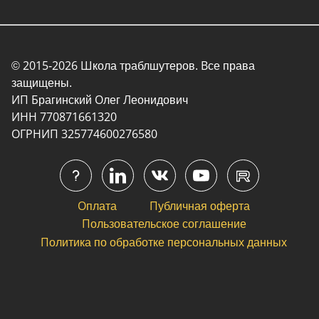
© 2015-2026 Школа траблшутеров. Все права
защищены.
ИП Брагинский Олег Леонидович
ИНН 770871661320
ОГРНИП 325774600276580
Оплата
Публичная оферта
Пользовательское соглашение
Политика по обработке персональных данных