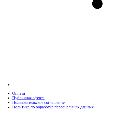
Оплата
Публичная оферта
Пользовательское соглашение
Политика по обработке персональных данных