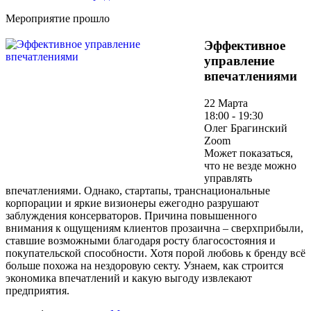
Мероприятие прошло
Эффективное
управление
впечатлениями
22 Марта
18:00 - 19:30
Олег Брагинский
Zoom
Может показаться,
что не везде можно
управлять
впечатлениями. Однако, стартапы, транснациональные
корпорации и яркие визионеры ежегодно разрушают
заблуждения консерваторов. Причина повышенного
внимания к ощущениям клиентов прозаична – сверхприбыли,
ставшие возможными благодаря росту благосостояния и
покупательской способности. Хотя порой любовь к бренду всё
больше похожа на нездоровую секту. Узнаем, как строится
экономика впечатлений и какую выгоду извлекают
предприятия.