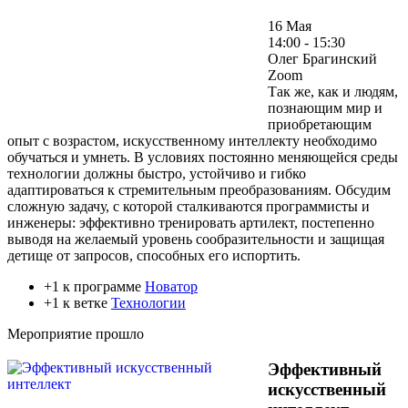
16 Мая
14:00 - 15:30
Олег Брагинский
Zoom
Так же, как и людям,
познающим мир и
приобретающим
опыт с возрастом, искусственному интеллекту необходимо
обучаться и умнеть. В условиях постоянно меняющейся среды
технологии должны быстро, устойчиво и гибко
адаптироваться к стремительным преобразованиям. Обсудим
сложную задачу, с которой сталкиваются программисты и
инженеры: эффективно тренировать артилект, постепенно
выводя на желаемый уровень сообразительности и защищая
детище от запросов, способных его испортить.
+1 к программе
Новатор
+1 к ветке
Технологии
Мероприятие прошло
Эффективный
искусственный