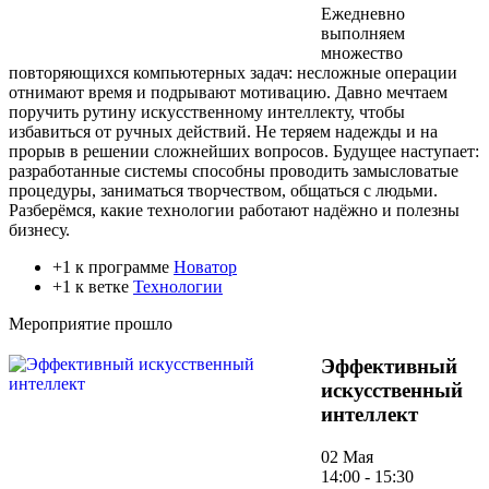
Ежедневно
выполняем
множество
повторяющихся компьютерных задач: несложные операции
отнимают время и подрывают мотивацию. Давно мечтаем
поручить рутину искусственному интеллекту, чтобы
избавиться от ручных действий. Не теряем надежды и на
прорыв в решении сложнейших вопросов. Будущее наступает:
разработанные системы способны проводить замысловатые
процедуры, заниматься творчеством, общаться с людьми.
Разберёмся, какие технологии работают надёжно и полезны
бизнесу.
+1 к программе
Новатор
+1 к ветке
Технологии
Мероприятие прошло
Эффективный
искусственный
интеллект
02 Мая
14:00 - 15:30