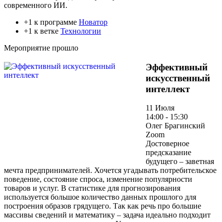
современного ИИ.
+1 к программе
Новатор
+1 к ветке
Технологии
Мероприятие прошло
Эффективный
искусственный
интеллект
11 Июля
14:00 - 15:30
Олег Брагинский
Zoom
Достоверное
предсказание
будущего – заветная
мечта предпринимателей. Хочется угадывать потребительское
поведение, состояние спроса, изменение популярности
товаров и услуг. В статистике для прогнозирования
используется большое количество данных прошлого для
построения образов грядущего. Так как речь про большие
массивы сведений и математику – задача идеально подходит