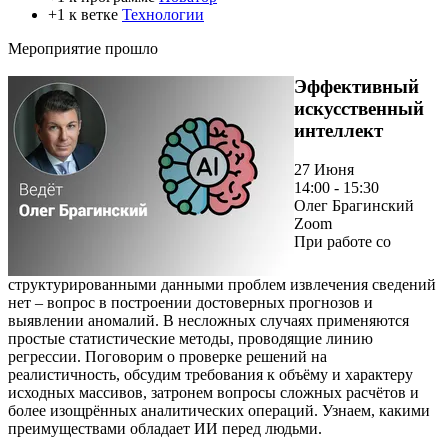
+1 к ветке
Технологии
Мероприятие прошло
Эффективный
искусственный
интеллект
27 Июня
14:00 - 15:30
Олег Брагинский
Zoom
При работе со
структурированными данными проблем извлечения сведений
нет – вопрос в построении достоверных прогнозов и
выявлении аномалий. В несложных случаях применяются
простые статистические методы, проводящие линию
регрессии. Поговорим о проверке решений на
реалистичность, обсудим требования к объёму и характеру
исходных массивов, затронем вопросы сложных расчётов и
более изощрённых аналитических операций. Узнаем, какими
преимуществами обладает ИИ перед людьми.