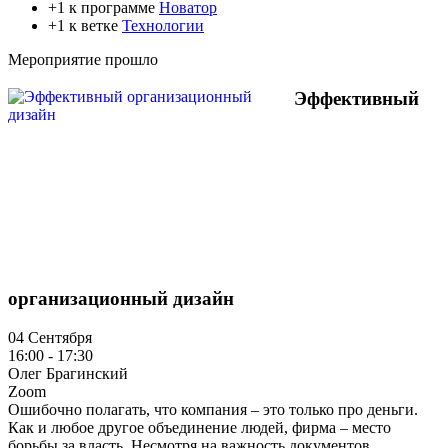
+1 к программе
Новатор
+1 к ветке
Технологии
Мероприятие прошло
Эффективный
организационный дизайн
04 Сентября
16:00 - 17:30
Олег Брагинский
Zoom
Ошибочно полагать, что компания – это только про деньги.
Как и любое другое объединение людей, фирма – место
борьбы за власть. Несмотря на важность документов,