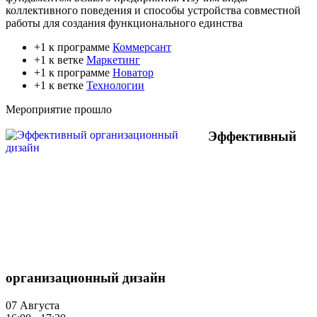
коллективного поведения и способы устройства совместной
работы для создания функционального единства
+1 к программе
Коммерсант
+1 к ветке
Маркетинг
+1 к программе
Новатор
+1 к ветке
Технологии
Мероприятие прошло
Эффективный
организационный дизайн
07 Августа