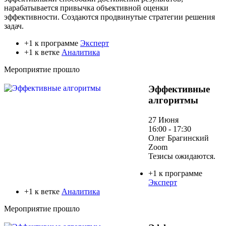
нарабатывается привычка объективной оценки
эффективности. Создаются продвинутые стратегии решения
задач.
+1 к программе
Эксперт
+1 к ветке
Аналитика
Мероприятие прошло
Эффективные
алгоритмы
27 Июня
16:00 - 17:30
Олег Брагинский
Zoom
Тезисы ожидаются.
+1 к программе
Эксперт
+1 к ветке
Аналитика
Мероприятие прошло