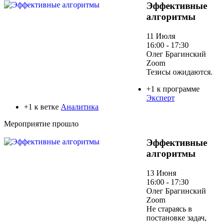
Эффективные
алгоритмы
11 Июля
16:00 - 17:30
Олег Брагинский
Zoom
Тезисы ожидаются.
+1 к программе
Эксперт
+1 к ветке
Аналитика
Мероприятие прошло
Эффективные
алгоритмы
13 Июня
16:00 - 17:30
Олег Брагинский
Zoom
Не стараясь в
постановке задач,