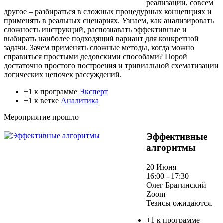
реализации, совсем
другое – разбираться в сложных процедурных концепциях и
применять в реальных сценариях. Узнаем, как анализировать
сложность инструкций, распознавать эффективные и
выбирать наиболее подходящий вариант для конкретной
задачи. Зачем применять сложные методы, когда можно
справиться простыми дедовскими способами? Порой
достаточно простого построения и тривиальной схематизации
логических цепочек рассуждений.
+1 к программе
Эксперт
+1 к ветке
Аналитика
Мероприятие прошло
Эффективные
алгоритмы
20 Июня
16:00 - 17:30
Олег Брагинский
Zoom
Тезисы ожидаются.
+1 к программе