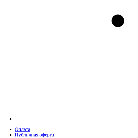
Оплата
Публичная оферта