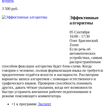
Купить
3 500 руб.
Эффективные
алгоритмы
05 Сентября
16:00 - 17:30
Олег Брагинский
Zoom
Если речь об
автоматических
устройствах, самым
распространённым
способом фиксации алгоритма будет блок-схема. Когда
говорим о человеке, полная формализация языка не требуется:
предпочтение отдаётся ясности и наглядности. Рассмотрим
варианты записи алгоритмов с помощью естественного и
графического языков. Проверим способность понимать
других, давать чёткие указания, когда нет возможности
быстро устранить внезапное рабочее недопонимание в
режиме поясняющего комментатора.
+1 к программе
Эксперт