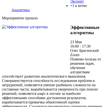
Эксперт
+1 к ветке
Аналитика
Мероприятие прошло
Эффективные
алгоритмы
23 Мая
16:00 - 17:30
Олег Брагинский
Zoom
Помимо пользы от
решения задач,
обучение
алгоритмам
способствует развитию аналитического мышления.
Совершенствуется способность исследования проблем и
затруднений, появляется умение разбивать сложности на
составные части, вырабатывается уверенность при поиске
решений, появляется азарт в погоне за наиболее
эффективными способами достижения результатов,
нарабатывается привычка объективной оценки
эффективности. Создаются продвинутые стратегии решения