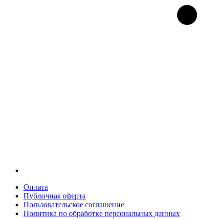
Оплата
Публичная оферта
Пользовательское соглашение
Политика по обработке персональных данных