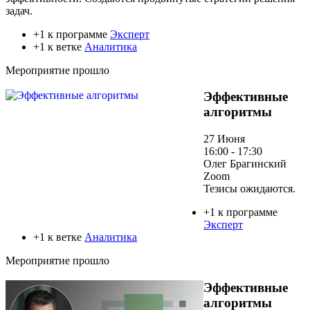
задач.
+1 к программе
Эксперт
+1 к ветке
Аналитика
Мероприятие прошло
Эффективные
алгоритмы
27 Июня
16:00 - 17:30
Олег Брагинский
Zoom
Тезисы ожидаются.
+1 к программе
Эксперт
+1 к ветке
Аналитика
Мероприятие прошло
Эффективные
алгоритмы