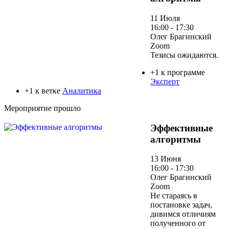
11 Июля
16:00 - 17:30
Олег Брагинский
Zoom
Тезисы ожидаются.
+1 к программе
Эксперт
+1 к ветке
Аналитика
Мероприятие прошло
Эффективные
алгоритмы
13 Июня
16:00 - 17:30
Олег Брагинский
Zoom
Не стараясь в
постановке задач,
дивимся отличиям
полученного от