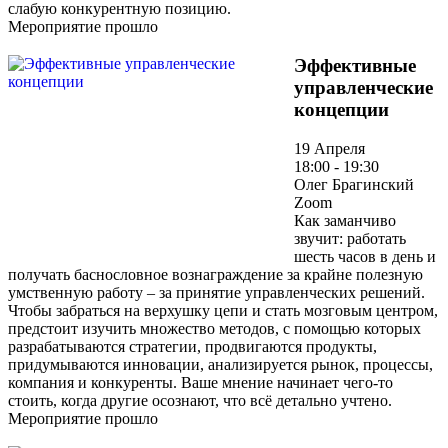
слабую конкурентную позицию.
Мероприятие прошло
Эффективные
управленческие
концепции
19 Апреля
18:00 - 19:30
Олег Брагинский
Zoom
Как заманчиво
звучит: работать
шесть часов в день и
получать баснословное вознаграждение за крайне полезную
умственную работу – за принятие управленческих решений.
Чтобы забраться на верхушку цепи и стать мозговым центром,
предстоит изучить множество методов, с помощью которых
разрабатываются стратегии, продвигаются продукты,
придумываются инновации, анализируется рынок, процессы,
компания и конкуренты. Ваше мнение начинает чего-то
стоить, когда другие осознают, что всё детально учтено.
Мероприятие прошло