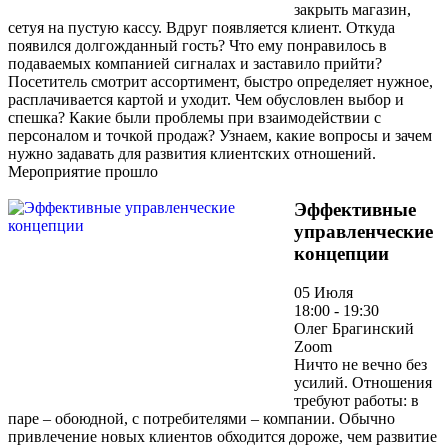
закрыть магазин,
сетуя на пустую кассу. Вдруг появляется клиент. Откуда
появился долгожданный гость? Что ему понравилось в
подаваемых компанией сигналах и заставило прийти?
Посетитель смотрит ассортимент, быстро определяет нужное,
расплачивается картой и уходит. Чем обусловлен выбор и
спешка? Какие были проблемы при взаимодействии с
персоналом и точкой продаж? Узнаем, какие вопросы и зачем
нужно задавать для развития клиентских отношений.
Мероприятие прошло
Эффективные
управленческие
концепции
05 Июля
18:00 - 19:30
Олег Брагинский
Zoom
Ничто не вечно без
усилий. Отношения
требуют работы: в
паре – обоюдной, с потребителями – компании. Обычно
привлечение новых клиентов обходится дороже, чем развитие