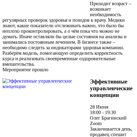
Приходит возраст –
возникает
необходимость
регулярных проверок здоровья и походов к врачу. Медики
знают, какие показатели отслеживать важно, что было бы
неплохо проконтролировать, а о чём пока что можно не
думать. Иначе оставляли бы целые состояния на анализы и
занимались постоянным лечением. В бизнесе также –
необходимо следить за индикаторами здоровья компании.
Разберём модель, помогающую определить корректность
курса и реализовать своевременные оздоровительные
вмешательства.
Мероприятие прошло
Эффективные
управленческие
концепции
28 Июня
18:00 - 19:30
Олег Брагинский
Zoom
Заканчивается день,
продавец спешит