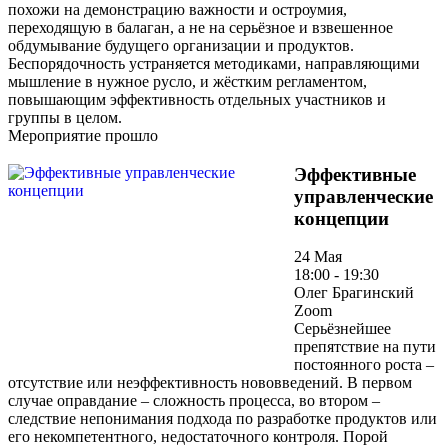
похожи на демонстрацию важности и остроумия,
переходящую в балаган, а не на серьёзное и взвешенное
обдумывание будущего организации и продуктов.
Беспорядочность устраняется методиками, направляющими
мышление в нужное русло, и жёстким регламентом,
повышающим эффективность отдельных участников и
группы в целом.
Мероприятие прошло
Эффективные
управленческие
концепции
24 Мая
18:00 - 19:30
Олег Брагинский
Zoom
Серьёзнейшее
препятствие на пути
постоянного роста –
отсутствие или неэффективность нововведений. В первом
случае оправдание – сложность процесса, во втором –
следствие непонимания подхода по разработке продуктов или
его некомпетентного, недостаточного контроля. Порой