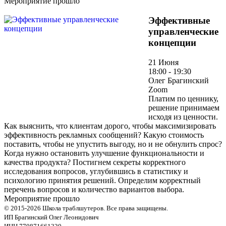
Мероприятие прошло
Эффективные
управленческие
концепции
21 Июня
18:00 - 19:30
Олег Брагинский
Zoom
Платим по ценнику,
решение принимаем
исходя из ценности.
Как выяснить, что клиентам дорого, чтобы максимизировать
эффективность рекламных сообщений? Какую стоимость
поставить, чтобы не упустить выгоду, но и не обнулить спрос?
Когда нужно остановить улучшение функциональности и
качества продукта? Постигнем секреты корректного
исследования вопросов, углубившись в статистику и
психологию принятия решений. Определим корректный
перечень вопросов и количество вариантов выбора.
Мероприятие прошло
© 2015-2026 Школа траблшутеров. Все права защищены.
ИП Брагинский Олег Леонидович