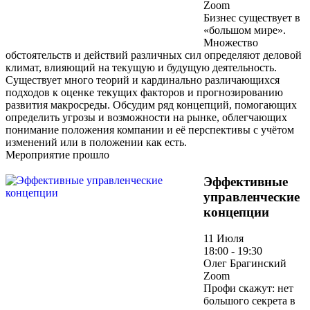
Zoom
Бизнес существует в
«большом мире».
Множество
обстоятельств и действий различных сил определяют деловой
климат, влияющий на текущую и будущую деятельность.
Существует много теорий и кардинально различающихся
подходов к оценке текущих факторов и прогнозированию
развития макросреды. Обсудим ряд концепций, помогающих
определить угрозы и возможности на рынке, облегчающих
понимание положения компании и её перспективы с учётом
изменений или в положении как есть.
Мероприятие прошло
Эффективные
управленческие
концепции
11 Июля
18:00 - 19:30
Олег Брагинский
Zoom
Профи скажут: нет
большого секрета в