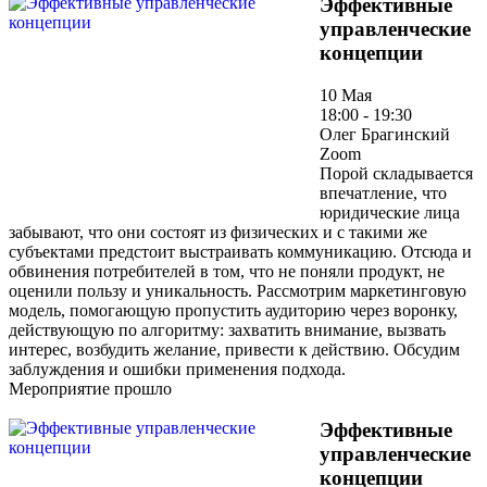
Эффективные
управленческие
концепции
10 Мая
18:00 - 19:30
Олег Брагинский
Zoom
Порой складывается
впечатление, что
юридические лица
забывают, что они состоят из физических и с такими же
субъектами предстоит выстраивать коммуникацию. Отсюда и
обвинения потребителей в том, что не поняли продукт, не
оценили пользу и уникальность. Рассмотрим маркетинговую
модель, помогающую пропустить аудиторию через воронку,
действующую по алгоритму: захватить внимание, вызвать
интерес, возбудить желание, привести к действию. Обсудим
заблуждения и ошибки применения подхода.
Мероприятие прошло
Эффективные
управленческие
концепции