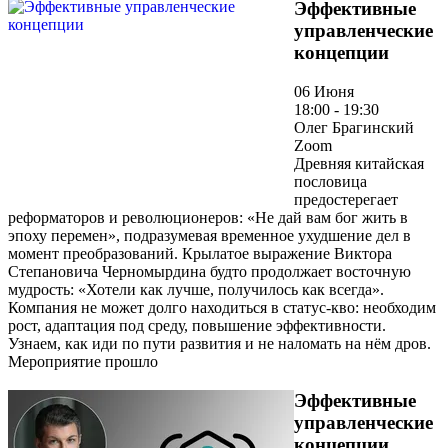
Эффективные
управленческие
концепции
06 Июня
18:00 - 19:30
Олег Брагинский
Zoom
Древняя китайская
пословица
предостерегает
реформаторов и революционеров: «Не дай вам бог жить в
эпоху перемен», подразумевая временное ухудшение дел в
момент преобразований. Крылатое выражение Виктора
Степановича Черномырдина будто продолжает восточную
мудрость: «Хотели как лучше, получилось как всегда».
Компания не может долго находиться в статус-кво: необходим
рост, адаптация под среду, повышение эффективности.
Узнаем, как иди по пути развития и не наломать на нём дров.
Мероприятие прошло
Эффективные
управленческие
концепции