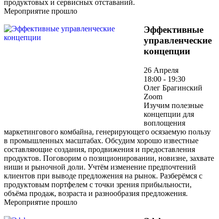
продуктовых и сервисных отставаний.
Мероприятие прошло
Эффективные
управленческие
концепции
26 Апреля
18:00 - 19:30
Олег Брагинский
Zoom
Изучим полезные
концепции для
воплощения
маркетингового комбайна, генерирующего осязаемую пользу
в промышленных масштабах. Обсудим хорошо известные
составляющие создания, продвижения и предоставления
продуктов. Поговорим о позиционировании, новизне, захвате
ниши и рыночной доли. Учтём изменение предпочтений
клиентов при выводе предложения на рынок. Разберёмся с
продуктовым портфелем с точки зрения прибыльности,
объёма продаж, возраста и разнообразия предложения.
Мероприятие прошло