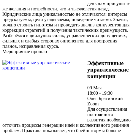
день нам присущи те
же желания и потребности, что и тысячелетия назад.
Юридические лица уникальностью не отличаются: интересы
предсказуемы, цели угадываемы, поведение читаемо. Значит,
можно строить гипотезы и проводить анализ конкурентов для
коррекции стратегий и получения тактических преимуществ.
Разберёмся в движущих силах, управленческих допущениях,
сильных и слабых сторонах оппонентов для построения
планов, исправления курса.
Мероприятие прошло
Эффективные
управленческие
концепции
09 Мая
18:00 - 19:30
Олег Брагинский
Zoom
Для осуществления
постоянного
развития необходимо
отточить процессы генерации идей и коллективного решения
проблем. Практика показывает, что брейнштормы больше