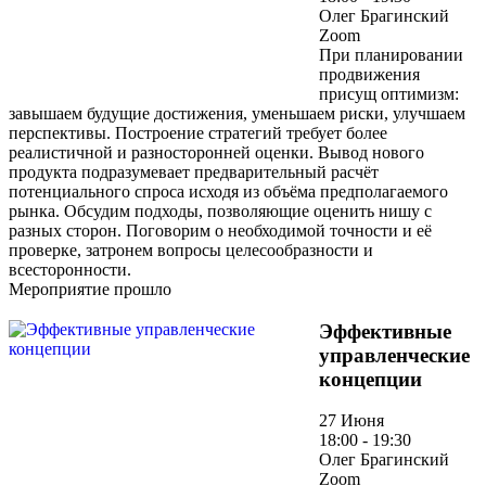
Олег Брагинский
Zoom
При планировании
продвижения
присущ оптимизм:
завышаем будущие достижения, уменьшаем риски, улучшаем
перспективы. Построение стратегий требует более
реалистичной и разносторонней оценки. Вывод нового
продукта подразумевает предварительный расчёт
потенциального спроса исходя из объёма предполагаемого
рынка. Обсудим подходы, позволяющие оценить нишу с
разных сторон. Поговорим о необходимой точности и её
проверке, затронем вопросы целесообразности и
всесторонности.
Мероприятие прошло
Эффективные
управленческие
концепции
27 Июня
18:00 - 19:30
Олег Брагинский
Zoom