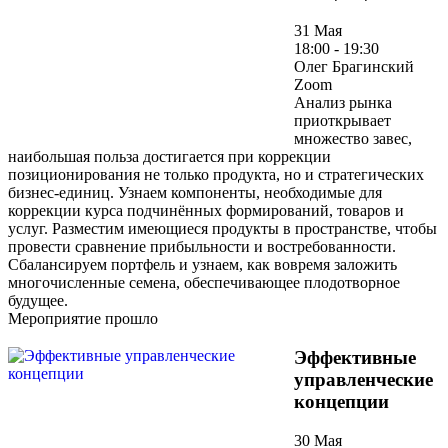
31 Мая
18:00 - 19:30
Олег Брагинский
Zoom
Анализ рынка
приоткрывает
множество завес,
наибольшая польза достигается при коррекции
позиционирования не только продукта, но и стратегических
бизнес-единиц. Узнаем компоненты, необходимые для
коррекции курса подчинённых формирований, товаров и
услуг. Разместим имеющиеся продукты в пространстве, чтобы
провести сравнение прибыльности и востребованности.
Сбалансируем портфель и узнаем, как вовремя заложить
многочисленные семена, обеспечивающее плодотворное
будущее.
Мероприятие прошло
Эффективные
управленческие
концепции
30 Мая