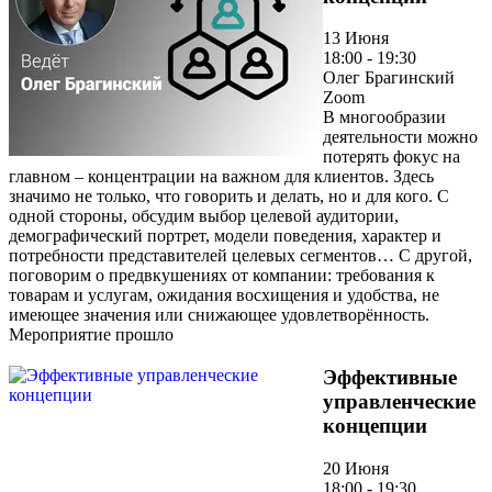
13 Июня
18:00 - 19:30
Олег Брагинский
Zoom
В многообразии
деятельности можно
потерять фокус на
главном – концентрации на важном для клиентов. Здесь
значимо не только, что говорить и делать, но и для кого. С
одной стороны, обсудим выбор целевой аудитории,
демографический портрет, модели поведения, характер и
потребности представителей целевых сегментов… С другой,
поговорим о предвкушениях от компании: требования к
товарам и услугам, ожидания восхищения и удобства, не
имеющее значения или снижающее удовлетворённость.
Мероприятие прошло
Эффективные
управленческие
концепции
20 Июня
18:00 - 19:30