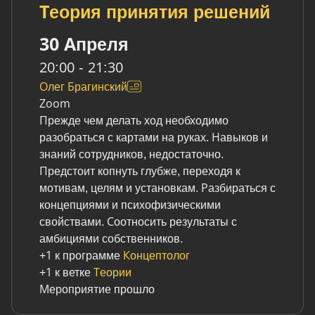
Теория принятия решений
30 Апреля
20:00 - 21:30
Олег Брагинский
Zoom
Прежде чем делать ход необходимо
разобраться с картами на руках. Навыков и
знаний сотрудников, недостаточно.
Предстоит копнуть глубже, переходя к
мотивам, целям и установкам. Разбираться с
концепциями и психофизическими
свойствами. Соотносить результаты с
амбициями собственников.
+1 к программе
Концептолог
+1 к ветке
Теории
Мероприятие прошло