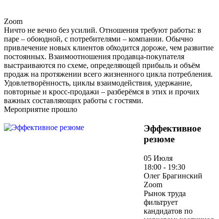
Zoom
Ничто не вечно без усилий. Отношения требуют работы: в
паре – обоюдной, с потребителями – компании. Обычно
привлечение новых клиентов обходится дороже, чем развитие
постоянных. Взаимоотношения продавца-покупателя
выстраиваются по схеме, определяющей прибыль и объём
продаж на протяжении всего жизненного цикла потребления.
Удовлетворённость, циклы взаимодействия, удержание,
повторные и кросс-продажи – разберёмся в этих и прочих
важных составляющих работы с гостями.
Мероприятие прошло
Эффективное
резюме
05 Июля
18:00 - 19:30
Олег Брагинский
Zoom
Рынок труда
фильтрует
кандидатов по