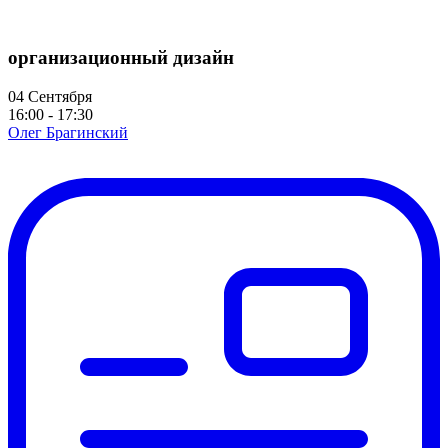
организационный дизайн
04 Сентября
16:00 - 17:30
Олег Брагинский