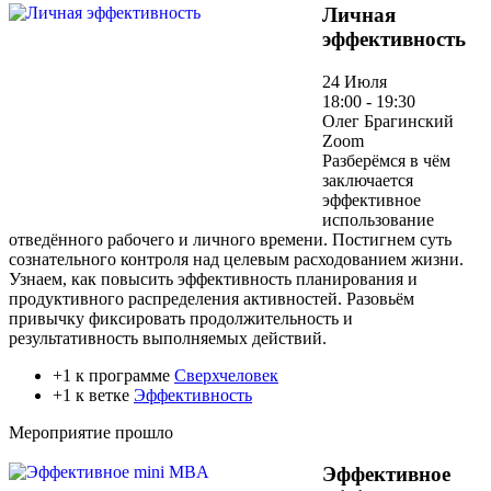
Личная
эффективность
24 Июля
18:00 - 19:30
Олег Брагинский
Zoom
Разберёмся в чём
заключается
эффективное
использование
отведённого рабочего и личного времени. Постигнем суть
сознательного контроля над целевым расходованием жизни.
Узнаем, как повысить эффективность планирования и
продуктивного распределения активностей. Разовьём
привычку фиксировать продолжительность и
результативность выполняемых действий.
+1 к программе
Сверхчеловек
+1 к ветке
Эффективность
Мероприятие прошло
Эффективное