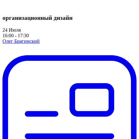
организационный дизайн
24 Июля
16:00 - 17:30
Олег Брагинский