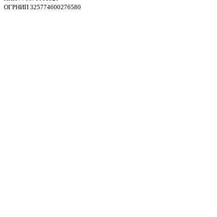
ОГРНИП 325774600276580