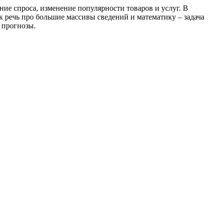
ние спроса, изменение популярности товаров и услуг. В
к речь про большие массивы сведений и математику – задача
 прогнозы.