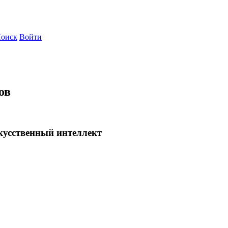
оиск
Войти
ов
усственный интеллект