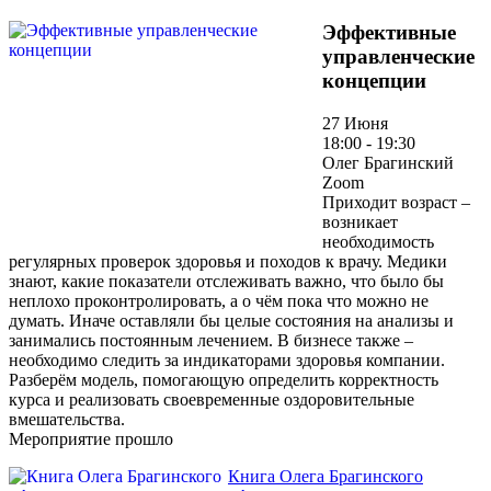
Эффективные
управленческие
концепции
27 Июня
18:00 - 19:30
Олег Брагинский
Zoom
Приходит возраст –
возникает
необходимость
регулярных проверок здоровья и походов к врачу. Медики
знают, какие показатели отслеживать важно, что было бы
неплохо проконтролировать, а о чём пока что можно не
думать. Иначе оставляли бы целые состояния на анализы и
занимались постоянным лечением. В бизнесе также –
необходимо следить за индикаторами здоровья компании.
Разберём модель, помогающую определить корректность
курса и реализовать своевременные оздоровительные
вмешательства.
Мероприятие прошло
Книга Олега Брагинского