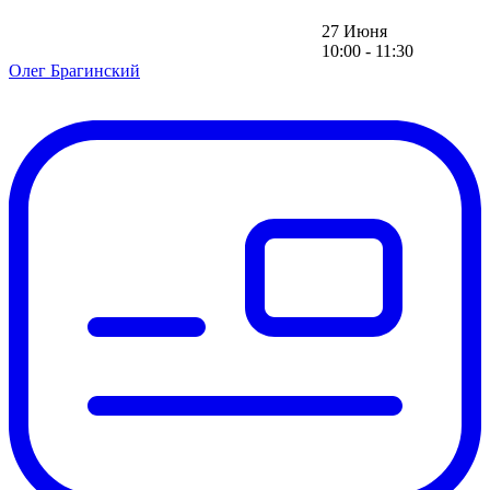
27 Июня
10:00 - 11:30
Олег Брагинский