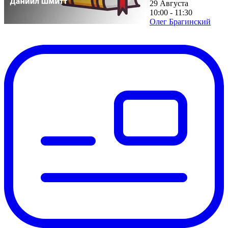
29 Августа
10:00 - 11:30
Олег Брагинский