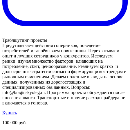
Траблшутинг-проекты
Предугадываем действия соперников, поведение
потребителей и завоёвываем новые ниши. Перехватываем
опыт и лучших сотрудников у конкурентов. Исследуем
рынки, изучая множество факторов, влияющих на
потребление, сбыт, ценообразование. Реализуем кратко- и
долгосрочные стратегии согласно формирующимся трендам и
рыночным изменениям. Делаем полезные выводы на основе
данных, полученных из дорогостоящих и
специализированных баз данных. Вопросы:
info@braginskyoleg.ru. Программа проекта обсуждается после
внесения аванса. Транспортные и прочие расходы райдера не
включаются в гонорар.
Купить
100 000 руб.