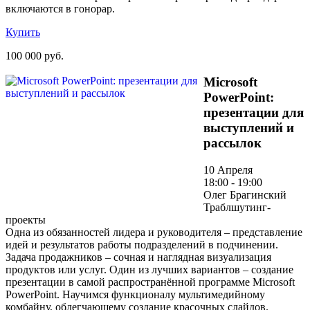
включаются в гонорар.
Купить
100 000 руб.
Microsoft
PowerPoint:
презентации для
выступлений и
рассылок
10 Апреля
18:00 - 19:00
Олег Брагинский
Траблшутинг-
проекты
Одна из обязанностей лидера и руководителя – представление
идей и результатов работы подразделений в подчинении.
Задача продажников – сочная и наглядная визуализация
продуктов или услуг. Один из лучших вариантов – создание
презентации в самой распространённой программе Microsoft
PowerPoint. Научимся функционалу мультимедийному
комбайну, облегчающему создание красочных слайдов.