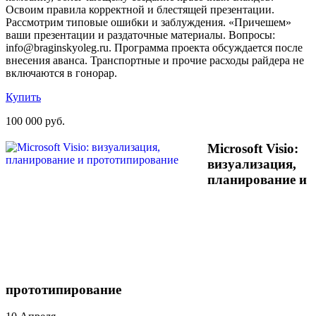
Освоим правила корректной и блестящей презентации.
Рассмотрим типовые ошибки и заблуждения. «Причешем»
ваши презентации и раздаточные материалы. Вопросы:
info@braginskyoleg.ru. Программа проекта обсуждается после
внесения аванса. Транспортные и прочие расходы райдера не
включаются в гонорар.
Купить
100 000 руб.
Microsoft Visio:
визуализация,
планирование и
прототипирование