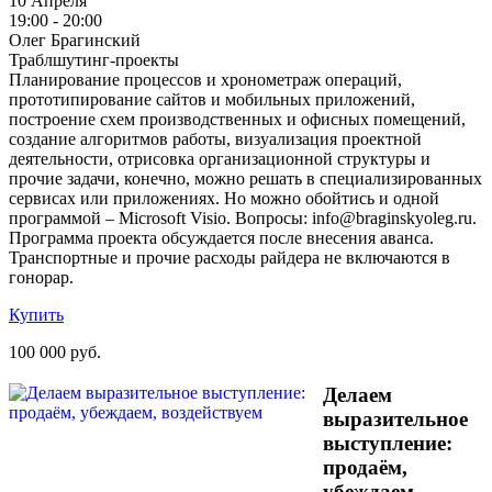
10 Апреля
19:00 - 20:00
Олег Брагинский
Траблшутинг-проекты
Планирование процессов и хронометраж операций,
прототипирование сайтов и мобильных приложений,
построение схем производственных и офисных помещений,
создание алгоритмов работы, визуализация проектной
деятельности, отрисовка организационной структуры и
прочие задачи, конечно, можно решать в специализированных
сервисах или приложениях. Но можно обойтись и одной
программой – Microsoft Visio. Вопросы: info@braginskyoleg.ru.
Программа проекта обсуждается после внесения аванса.
Транспортные и прочие расходы райдера не включаются в
гонорар.
Купить
100 000 руб.
Делаем
выразительное
выступление:
продаём,
убеждаем,