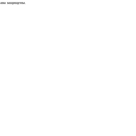
рава защищены.